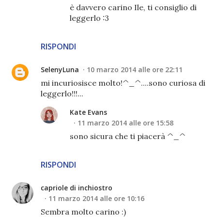
è davvero carino Ile, ti consiglio di
leggerlo :3
RISPONDI
SelenyLuna
10 marzo 2014 alle ore 22:11
mi incuriosisce molto!^_^....sono curiosa di
leggerlo!!!...
Kate Evans
11 marzo 2014 alle ore 15:58
sono sicura che ti piacerà ^_^
RISPONDI
capriole di inchiostro
11 marzo 2014 alle ore 10:16
Sembra molto carino :)