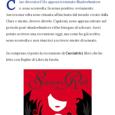
C
iao divoratori! Ho appena terminato Shadowhunters
e..sono sconvolta. In senso positivo, ovviamente.
Ancora una volta sono rimasta affascinata dal mondo creato dalla
Clare e niente, dovevo dirvelo. Capitemi, sono appena entrate nel
periodo post-shadowhunters ed ho bisogno di sclerare. Avrei
potuto scrivere una recensione oggi, ma come ho già scritto,
sono sconvolta e non riuscirei a scrivere niente di sensato.
In compenso vi posto la recensione di
Cacciatrici
, libro che ho
letto con Sophie di Libri da favola.