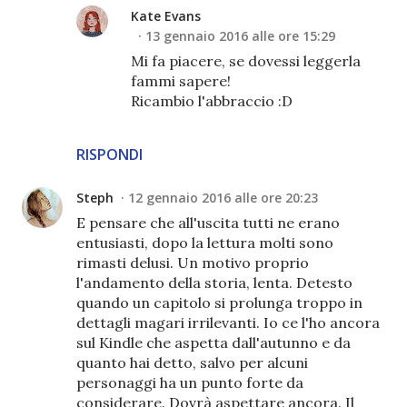
Kate Evans
13 gennaio 2016 alle ore 15:29
Mi fa piacere, se dovessi leggerla
fammi sapere!
Ricambio l'abbraccio :D
RISPONDI
Steph
12 gennaio 2016 alle ore 20:23
E pensare che all'uscita tutti ne erano
entusiasti, dopo la lettura molti sono
rimasti delusi. Un motivo proprio
l'andamento della storia, lenta. Detesto
quando un capitolo si prolunga troppo in
dettagli magari irrilevanti. Io ce l'ho ancora
sul Kindle che aspetta dall'autunno e da
quanto hai detto, salvo per alcuni
personaggi ha un punto forte da
considerare. Dovrà aspettare ancora. Il