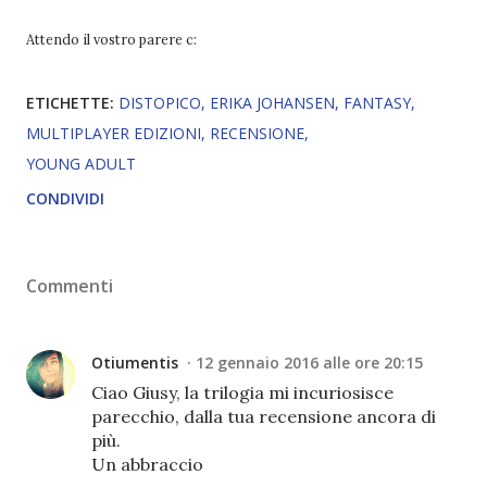
Attendo il vostro parere c:
ETICHETTE:
DISTOPICO
ERIKA JOHANSEN
FANTASY
MULTIPLAYER EDIZIONI
RECENSIONE
YOUNG ADULT
CONDIVIDI
Commenti
Otiumentis
12 gennaio 2016 alle ore 20:15
Ciao Giusy, la trilogia mi incuriosisce
parecchio, dalla tua recensione ancora di
più.
Un abbraccio