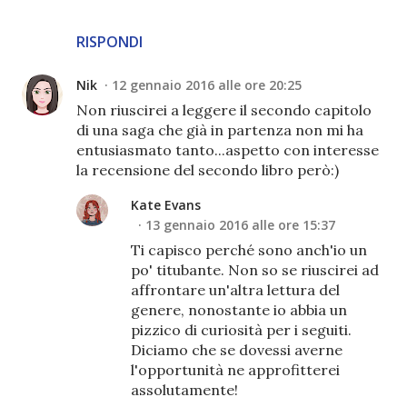
RISPONDI
Nik
12 gennaio 2016 alle ore 20:25
Non riuscirei a leggere il secondo capitolo
di una saga che già in partenza non mi ha
entusiasmato tanto...aspetto con interesse
la recensione del secondo libro però:)
Kate Evans
13 gennaio 2016 alle ore 15:37
Ti capisco perché sono anch'io un
po' titubante. Non so se riuscirei ad
affrontare un'altra lettura del
genere, nonostante io abbia un
pizzico di curiosità per i seguiti.
Diciamo che se dovessi averne
l'opportunità ne approfitterei
assolutamente!