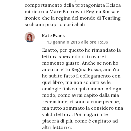
comportamento della protagonista Kelsea
mi ricorda Mare Barrow di Regina Rossa e
ironico che la regina del mondo di Tearling
si chiami proprio così ahah
Kate Evans
13 gennaio 2016 alle ore 15:36
Esatto, per questo ho rimandato la
lettura sperando di trovare il
momento giusto. Anche se non ho
ancora letto Regina Rossa, anch'io
ho subito fatto il collegamento con
quel libro, ma non so dirti se le
analogie finisco qui o meno. Ad ogni
modo, come avrai capito dalla mia
recensione, ci sono alcune pecche,
ma tutto sommato la considero una
valida lettura. Poi magari a te
piacerà di più, come è capitato ad
altri lettori c: