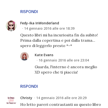
RISPONDI
Fedy-Ika InWonderland
14 gennaio 2016 alle ore 18:39
Questo libri mi ha incuriosita fin da subito!
Prima dalla copertina e poi dalla trama...
spero di leggerlo presto *-*
Kate Evans
16 gennaio 2016 alle ore 23:04
Guarda, l'interno è ancora meglio
XD spero che ti piaccia!
RISPONDI
Christy
14 gennaio 2016 alle ore 20:29
Ho letto pareri contrastanti su questo libro