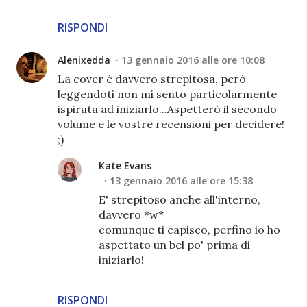
RISPONDI
Alenixedda
13 gennaio 2016 alle ore 10:08
La cover è davvero strepitosa, però
leggendoti non mi sento particolarmente
ispirata ad iniziarlo...Aspetterò il secondo
volume e le vostre recensioni per decidere!
;)
Kate Evans
13 gennaio 2016 alle ore 15:38
E' strepitoso anche all'interno,
davvero *w*
comunque ti capisco, perfino io ho
aspettato un bel po' prima di
iniziarlo!
RISPONDI