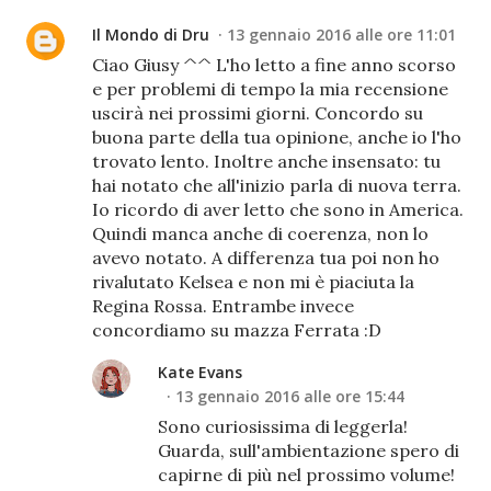
Il Mondo di Dru
13 gennaio 2016 alle ore 11:01
Ciao Giusy ^^ L'ho letto a fine anno scorso
e per problemi di tempo la mia recensione
uscirà nei prossimi giorni. Concordo su
buona parte della tua opinione, anche io l'ho
trovato lento. Inoltre anche insensato: tu
hai notato che all'inizio parla di nuova terra.
Io ricordo di aver letto che sono in America.
Quindi manca anche di coerenza, non lo
avevo notato. A differenza tua poi non ho
rivalutato Kelsea e non mi è piaciuta la
Regina Rossa. Entrambe invece
concordiamo su mazza Ferrata :D
Kate Evans
13 gennaio 2016 alle ore 15:44
Sono curiosissima di leggerla!
Guarda, sull'ambientazione spero di
capirne di più nel prossimo volume!