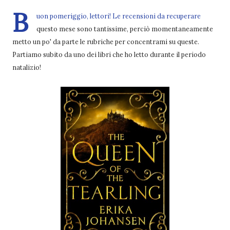
B
uon pomeriggio, lettori! Le recensioni da recuperare
questo mese sono tantissime, perciò momentaneamente
metto un po' da parte le rubriche per concentrami su queste.
Partiamo subito da uno dei libri che ho letto durante il periodo
natalizio!