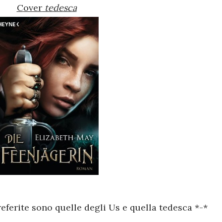
Cover
tedesca
eferite sono quelle degli Us e quella tedesca *-*