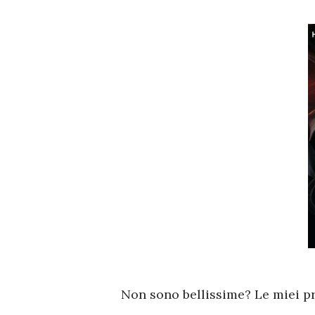
Non sono bellissime? Le miei pr