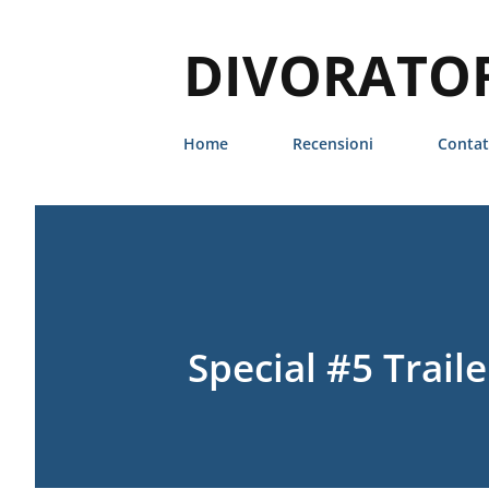
DIVORATORI
Home
Recensioni
Contat
Special #5 Trail