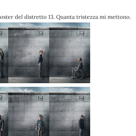
oster del distretto 13. Quanta tristezza mi mettono.