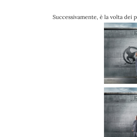
Successivamente, è la volta dei p