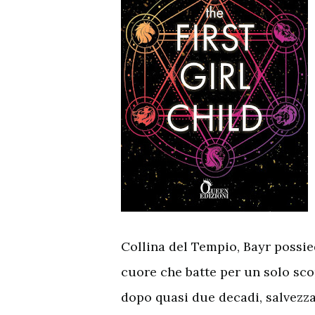
Collina del Tempio, Bayr possi
cuore che batte per un solo sc
dopo quasi due decadi, salvezza 