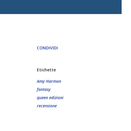
CONDIVIDI
Etichette
Amy Harmon
fantasy
queen edizioni
recensione