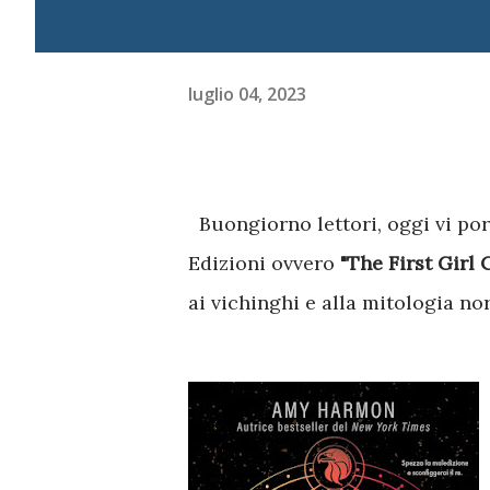
luglio 04, 2023
Buongiorno lettori, oggi vi po
Edizioni ovvero
"The First Girl
ai vichinghi e alla mitologia no