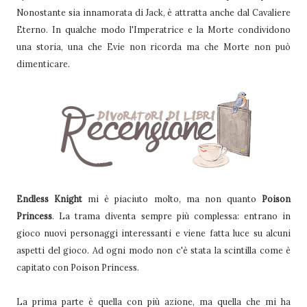
Nonostante sia innamorata di Jack, è attratta anche dal Cavaliere
Eterno. In qualche modo l'Imperatrice e la Morte condividono
una storia, una che Evie non ricorda ma che Morte non può
dimenticare.
Endless Knight
mi è piaciuto molto, ma non quanto
Poison
Princess
. La trama diventa sempre più complessa: entrano in
gioco nuovi personaggi interessanti e viene fatta luce su alcuni
aspetti del gioco. Ad ogni modo non c'è stata la scintilla come è
capitato con Poison Princess.
La prima parte è quella con più azione, ma quella che mi ha