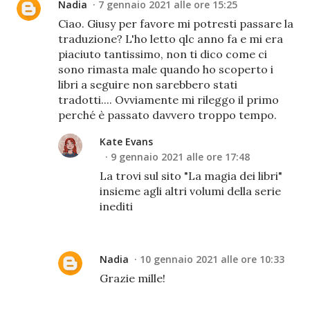
Nadia
7 gennaio 2021 alle ore 15:25
Ciao. Giusy per favore mi potresti passare la
traduzione? L'ho letto qlc anno fa e mi era
piaciuto tantissimo, non ti dico come ci
sono rimasta male quando ho scoperto i
libri a seguire non sarebbero stati
tradotti.... Ovviamente mi rileggo il primo
perché è passato davvero troppo tempo.
Kate Evans
9 gennaio 2021 alle ore 17:48
La trovi sul sito "La magia dei libri"
insieme agli altri volumi della serie
inediti
Nadia
10 gennaio 2021 alle ore 10:33
Grazie mille!