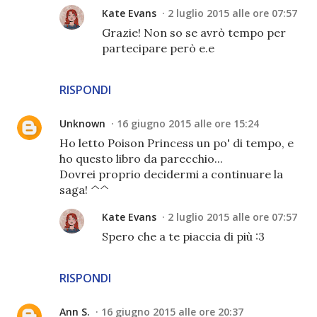
Kate Evans
2 luglio 2015 alle ore 07:57
Grazie! Non so se avrò tempo per
partecipare però e.e
RISPONDI
Unknown
16 giugno 2015 alle ore 15:24
Ho letto Poison Princess un po' di tempo, e
ho questo libro da parecchio...
Dovrei proprio decidermi a continuare la
saga! ^^
Kate Evans
2 luglio 2015 alle ore 07:57
Spero che a te piaccia di più :3
RISPONDI
Ann S.
16 giugno 2015 alle ore 20:37