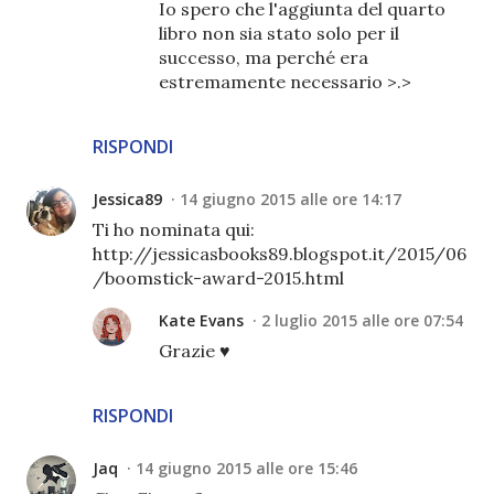
Io spero che l'aggiunta del quarto
libro non sia stato solo per il
successo, ma perché era
estremamente necessario >.>
RISPONDI
Jessica89
14 giugno 2015 alle ore 14:17
Ti ho nominata qui:
http://jessicasbooks89.blogspot.it/2015/06
/boomstick-award-2015.html
Kate Evans
2 luglio 2015 alle ore 07:54
Grazie ♥
RISPONDI
Jaq
14 giugno 2015 alle ore 15:46