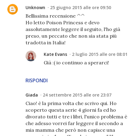
Unknown
25 giugno 2015 alle ore 09:50
Bellissima recensione ^^
Ho letto Poison Princess e devo
assolutamente leggere il seguito, l'ho già
preso, un peccato che non sia stata più
tradotta in Italia!
Kate Evans
2 luglio 2015 alle ore 08:01
Già :( io continuo a sperarci!
RISPONDI
Giada
24 settembre 2015 alle ore 23:07
Ciao! è la prima volta che scrivo qui. Ho
scoperto questa serie 4 giorni fa ed ho
divorato tutti e tre i libri, l'unico problema è
che adesso vorrei far leggere il secondo a
mia mamma che però non capisce una