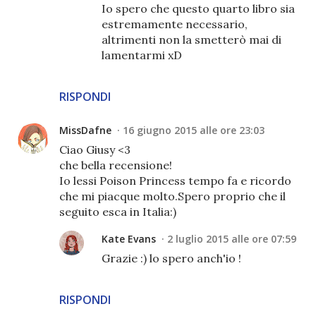
Io spero che questo quarto libro sia
estremamente necessario,
altrimenti non la smetterò mai di
lamentarmi xD
RISPONDI
MissDafne
16 giugno 2015 alle ore 23:03
Ciao Giusy <3
che bella recensione!
Io lessi Poison Princess tempo fa e ricordo
che mi piacque molto.Spero proprio che il
seguito esca in Italia:)
Kate Evans
2 luglio 2015 alle ore 07:59
Grazie :) lo spero anch'io !
RISPONDI