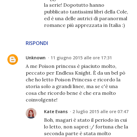
la serie! Dopotutto hanno
pubblicato tantissimi libri della Cole,
ed è una delle autrici di paranormal
romance più apprezzata in Italia :)
RISPONDI
Unknown
11 giugno 2015 alle ore 17:31
A me Poison princess è piaciuto molto,
peccato per Endless Knight. È da un bel pò
che ho letto Poison Princess e ricordo la
storia solo a grandi linee, ma se c'è una
cosa che ricordo bene è che era molto
coinvolgente!
Kate Evans
2 luglio 2015 alle ore 07:47
Boh, magari è stato il periodo in cui
lo letto, non saprei :/ fortuna che la
seconda parte è stata molto