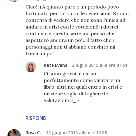
Ciao! :) A quanto pare è un periodo poco
fortunato per tutti con le recensioni! E sono
contenta di vedere che non sono l'unica ad
andare in crisi con le votazioni! ;) dovrei
continuare questa serie ma penso che
aspetterò ancora un po'... il fatto che i
personaggi non ti abbiano convinto mi
frena un po'..
Kate Evans
2 luglio 2015 alle ore 07:51
Ci sono giorni in cui so
perfettamente come valutare un
libro, altri nei quali entro in crisi e
mi viene voglia di togliere le
valutazioni >_>
RISPONDI
Rosa C.
12 giugno 2015 alle ore 15:58