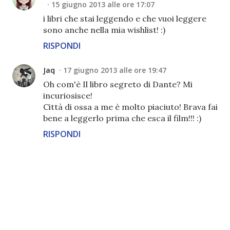
15 giugno 2013 alle ore 17:07
i libri che stai leggendo e che vuoi leggere
sono anche nella mia wishlist! :)
RISPONDI
Jaq
17 giugno 2013 alle ore 19:47
Oh com'è Il libro segreto di Dante? Mi
incuriosisce!
Città di ossa a me è molto piaciuto! Brava fai
bene a leggerlo prima che esca il film!!! :)
RISPONDI