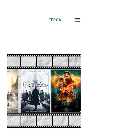
CERCA