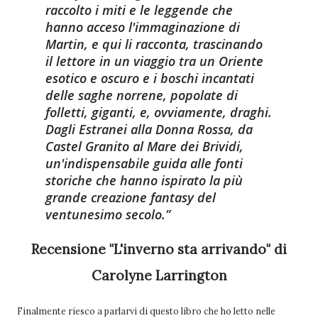
raccolto i miti e le leggende che
hanno acceso l'immaginazione di
Martin, e qui li racconta, trascinando
il lettore in un viaggio tra un Oriente
esotico e oscuro e i boschi incantati
delle saghe norrene, popolate di
folletti, giganti, e, ovviamente, draghi.
Dagli Estranei alla Donna Rossa, da
Castel Granito al Mare dei Brividi,
un'indispensabile guida alle fonti
storiche che hanno ispirato la più
grande creazione fantasy del
ventunesimo secolo.
Recensione "L'inverno sta arrivando" di
Carolyne Larrington
Finalmente riesco a parlarvi di questo libro che ho letto nelle