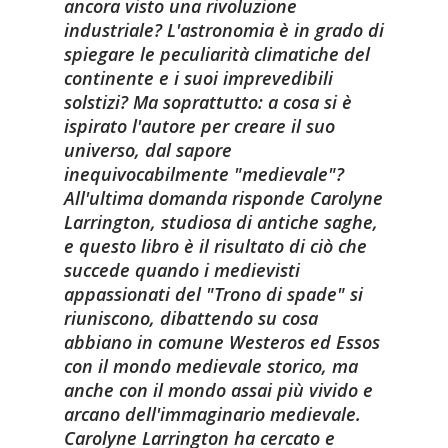
ancora visto una rivoluzione
industriale? L'astronomia è in grado di
spiegare le peculiarità climatiche del
continente e i suoi imprevedibili
solstizi? Ma soprattutto: a cosa si è
ispirato l'autore per creare il suo
universo, dal sapore
inequivocabilmente "medievale"?
All'ultima domanda risponde Carolyne
Larrington, studiosa di antiche saghe,
e questo libro è il risultato di ciò che
succede quando i medievisti
appassionati del "Trono di spade" si
riuniscono, dibattendo su cosa
abbiano in comune Westeros ed Essos
con il mondo medievale storico, ma
anche con il mondo assai più vivido e
arcano dell'immaginario medievale.
Carolyne Larrington ha cercato e