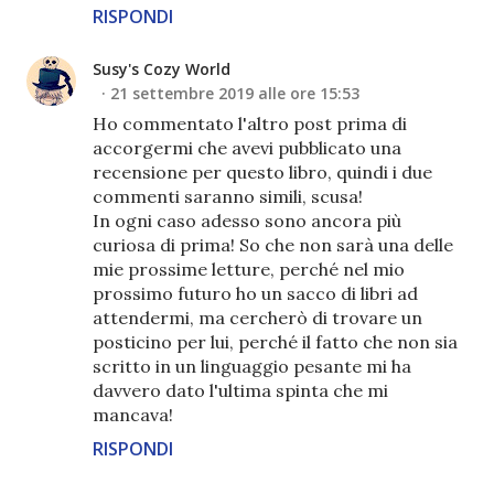
RISPONDI
Susy's Cozy World
21 settembre 2019 alle ore 15:53
Ho commentato l'altro post prima di
accorgermi che avevi pubblicato una
recensione per questo libro, quindi i due
commenti saranno simili, scusa!
In ogni caso adesso sono ancora più
curiosa di prima! So che non sarà una delle
mie prossime letture, perché nel mio
prossimo futuro ho un sacco di libri ad
attendermi, ma cercherò di trovare un
posticino per lui, perché il fatto che non sia
scritto in un linguaggio pesante mi ha
davvero dato l'ultima spinta che mi
mancava!
RISPONDI