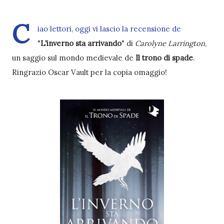
C
iao lettori, oggi vi lascio la recensione de
"
L'inverno sta arrivando
" di
Carolyne Larrington
,
un saggio sul mondo medievale de
Il trono di spade
.
Ringrazio Oscar Vault per la copia omaggio!