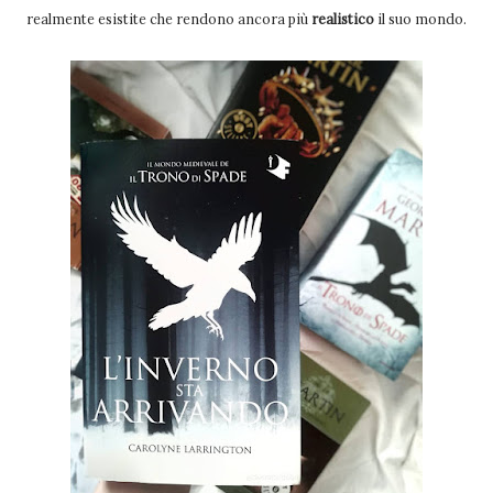
realmente esistite che rendono ancora più
realistico
il suo mondo.