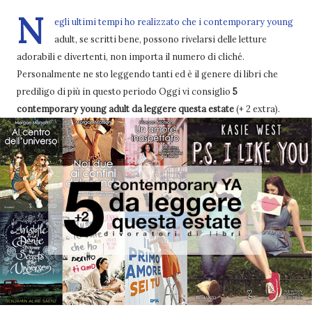
N
egli ultimi tempi ho realizzato che i contemporary young
adult, se scritti bene, possono rivelarsi delle letture
adorabili e divertenti, non importa il numero di cliché.
Personalmente ne sto leggendo tanti ed è il genere di libri che
prediligo di più in questo periodo Oggi vi consiglio
5
contemporary young adult da leggere questa estate
(+ 2 extra).