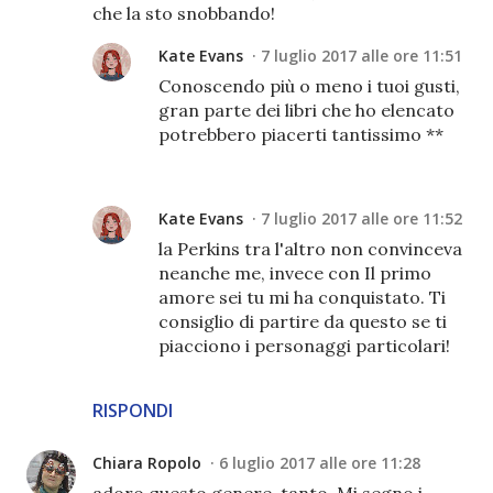
che la sto snobbando!
Kate Evans
7 luglio 2017 alle ore 11:51
Conoscendo più o meno i tuoi gusti,
gran parte dei libri che ho elencato
potrebbero piacerti tantissimo **
Kate Evans
7 luglio 2017 alle ore 11:52
la Perkins tra l'altro non convinceva
neanche me, invece con Il primo
amore sei tu mi ha conquistato. Ti
consiglio di partire da questo se ti
piacciono i personaggi particolari!
RISPONDI
Chiara Ropolo
6 luglio 2017 alle ore 11:28