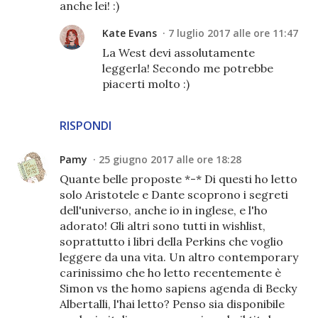
anche lei! :)
Kate Evans
7 luglio 2017 alle ore 11:47
La West devi assolutamente
leggerla! Secondo me potrebbe
piacerti molto :)
RISPONDI
Pamy
25 giugno 2017 alle ore 18:28
Quante belle proposte *-* Di questi ho letto
solo Aristotele e Dante scoprono i segreti
dell'universo, anche io in inglese, e l'ho
adorato! Gli altri sono tutti in wishlist,
soprattutto i libri della Perkins che voglio
leggere da una vita. Un altro contemporary
carinissimo che ho letto recentemente è
Simon vs the homo sapiens agenda di Becky
Albertalli, l'hai letto? Penso sia disponibile