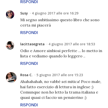
RISPONDI
Susy
4 giugno 2017 alle ore 16:29
Mi segno subitissimo questo libro che sono
certa mi piacerà
RISPONDI
lacittasegreta
4 giugno 2017 alle ore 18:53
Odio e Amore sinbiosi perfette ... lo metto in
lista e vediamo quando lo leggero ..
RISPONDI
Rosa C.
5 giugno 2017 alle ore 15:23
Ahahahahah, no vabbè sei mitica! Poco male,
hai fatto esercizio di lettura in inglese ;)
Comunque non ho letto la trama italiana e
quasi quasi ci faccio un pensierino ;)
RISPONDI