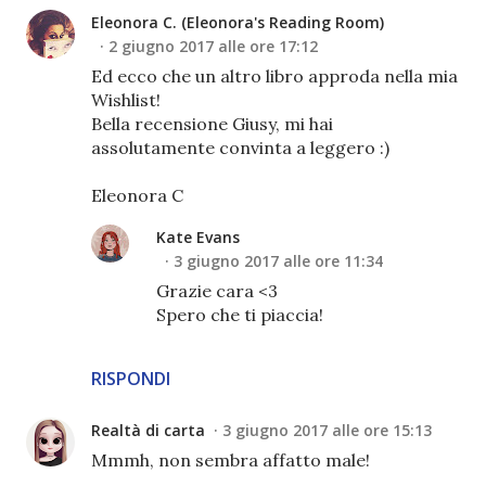
Eleonora C. (Eleonora's Reading Room)
2 giugno 2017 alle ore 17:12
Ed ecco che un altro libro approda nella mia
Wishlist!
Bella recensione Giusy, mi hai
assolutamente convinta a leggero :)
Eleonora C
Kate Evans
3 giugno 2017 alle ore 11:34
Grazie cara <3
Spero che ti piaccia!
RISPONDI
Realtà di carta
3 giugno 2017 alle ore 15:13
Mmmh, non sembra affatto male!