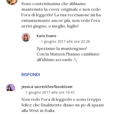
Sono contentissima che abbiamo
mantenuto la cover originale e non vedo
l'ora di leggerlo! La tua recensione mi ha
entusiasmante ancor più, non vedo l'ora
arrivi giugno, o meglio, luglio!
Kate Evans
1 giugno 2017 alle ore 22:26
Speriamo la mantengano!
Con la Matson l'hanno cambiato
all'ultimo secondo :\
RISPONDI
Jessica secretlifeofbooklover
1 giugno 2017 alle ore 10:41
Non vedo l'ora di leggerlo e sono troppo
felice che finalmente diano un po di spazio
alla West in Italia