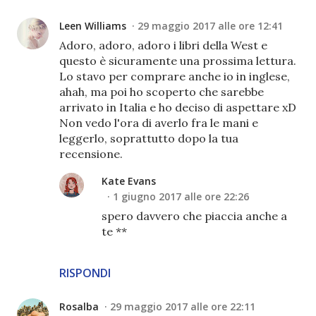
Leen Williams
29 maggio 2017 alle ore 12:41
Adoro, adoro, adoro i libri della West e
questo è sicuramente una prossima lettura.
Lo stavo per comprare anche io in inglese,
ahah, ma poi ho scoperto che sarebbe
arrivato in Italia e ho deciso di aspettare xD
Non vedo l'ora di averlo fra le mani e
leggerlo, soprattutto dopo la tua
recensione.
Kate Evans
1 giugno 2017 alle ore 22:26
spero davvero che piaccia anche a
te **
RISPONDI
Rosalba
29 maggio 2017 alle ore 22:11