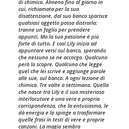
di chimica. Almeno fino al giorno in
cui, richiamata per la sua
disattenzione, dal suo banco sparisce
qualsiasi oggetto possa distrarla:
tranne un foglio per prendere
appunti. Ma la sua passione è più
forte di tutto. E così Lily inizia ad
appuntare versi sul banco, sperando
che nessuno se ne accorga. Qualcuno
però la scopre. Qualcuno che legge
quel che lei scrive e aggiunge parole
alle sue, sul banco. A ogni lezione di
chimica. Tre volte a settimana. Quella
che nasce tra Lily e il suo misterioso
interlocutore è una vera e propria
corrispondenza, che la entusiasma, le
dà energia e la spinge a trasformare
quelle frasi in testi di vere e proprie
canzoni. La magia sembra