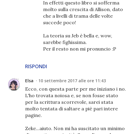
In effetti questo libro si sofferma
molto sulla crescita di Allison, dato
che a livelli di trama delle volte
succede poco!
La teoria su Jeb è bella e, wow,
sarebbe fighissima.
Per il resto non mi pronuncio :P
RISPONDI
Elsa
10 settembre 2017 alle ore 11:43
Ecco, con questa parte per me iniziano i no.
L'ho trovata noiosa e, se non fosse stato
per la scrittura scorrevole, sarei stata
molto tentata di saltare a piè pari intere
pagine.
Zeke...aiuto. Non mi ha suscitato un minimo