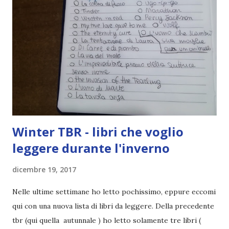
Winter TBR - libri che voglio
leggere durante l'inverno
dicembre 19, 2017
Nelle ultime settimane ho letto pochissimo, eppure eccomi
qui con una nuova lista di libri da leggere. Della precedente
tbr (qui quella autunnale ) ho letto solamente tre libri (