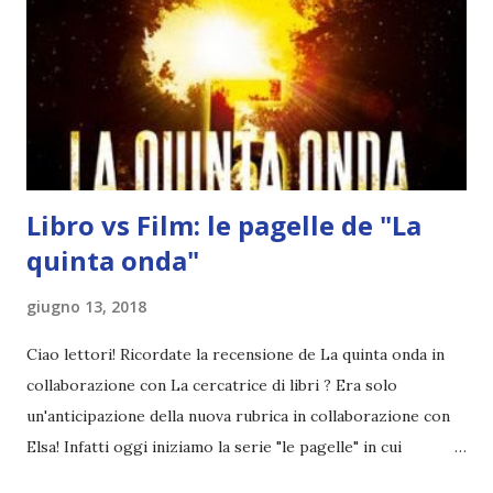
Libro vs Film: le pagelle de "La
quinta onda"
giugno 13, 2018
Ciao lettori! Ricordate la recensione de La quinta onda in
collaborazione con La cercatrice di libri ? Era solo
un'anticipazione della nuova rubrica in collaborazione con
Elsa! Infatti oggi iniziamo la serie "le pagelle" in cui
mettiamo a confronto un libro che abbiamo letto con la