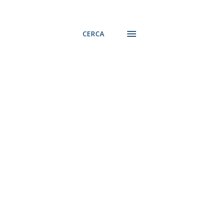
CERCA