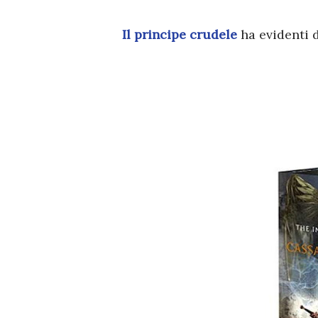
Il principe crudele
ha evidenti d