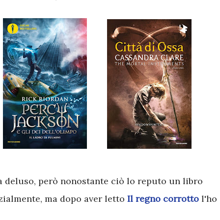
 deluso, però nonostante ciò lo reputo un libro
nizialmente, ma dopo aver letto
Il regno corrotto
l'ho