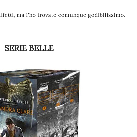
ifetti, ma l'ho trovato comunque godibilissimo.
SERIE BELLE