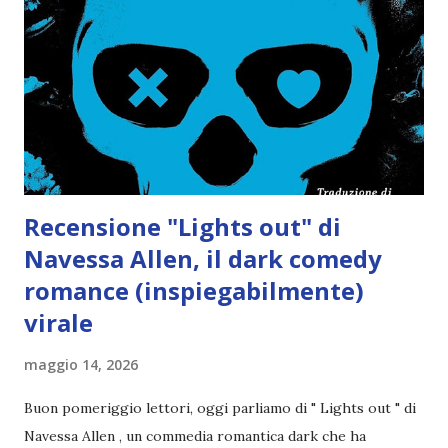
Recensione "Lights out" di
Navessa Allen, il dark comedy
romance (inspiegabilmente)
virale
maggio 14, 2026
Buon pomeriggio lettori, oggi parliamo di " Lights out " di
Navessa Allen , un commedia romantica dark che ha