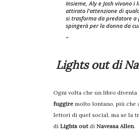
Insieme, Aly e Josh vivono i 
attirato l'attenzione di qual
si trasforma da predatore a 
spingerà per la donna da cui
Lights out di Na
Ogni volta che un libro diventa 
fuggire
molto lontano, più che 
lettori di quel social, ma se la 
di
Lights out
di
Navessa Allen
.