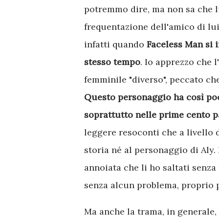
potremmo dire, ma non sa che lu
frequentazione dell'amico di lui
infatti quando
Faceless Man si i
stesso tempo
. Io apprezzo che 
femminile "diverso", peccato che 
Questo personaggio ha così poco
soprattutto nelle prime cento p
leggere resoconti che a livello
storia né al personaggio di Aly.
annoiata che li ho saltati senza
senza alcun problema, proprio 
Ma anche la trama, in generale,