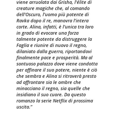
viene arruolata dai Grisha, l'élite di
creature magiche che, al comando
dell'Oscuro, l'uomo più potente di
Ravka dopo il re, manovra l'intera
corte. Alina, infatti, è l'unica tra loro
in grado di evocare una forza
talmente potente da distruggere la
Faglia e riunire di nuovo il regno,
dilaniato dalla guerra, riportandovi
finalmente pace e prosperità. Ma al
sontuoso palazzo dove viene condotta
per affinare il suo potere, niente è ciò
che sembra e Alina si ritroverà presto
ad affrontare sia le ombre che
minacciano il regno, sia quelle che
insidiano il suo cuore. Da questo
romanzo la serie Netflix di prossima
uscita.