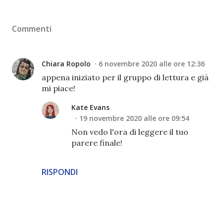
Commenti
Chiara Ropolo
6 novembre 2020 alle ore 12:36
appena iniziato per il gruppo di lettura e già
mi piace!
Kate Evans
19 novembre 2020 alle ore 09:54
Non vedo l'ora di leggere il tuo
parere finale!
RISPONDI