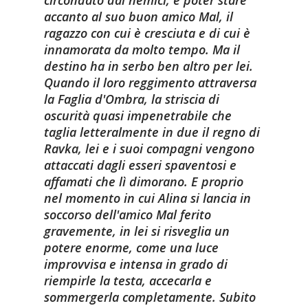
accanto al suo buon amico Mal, il
ragazzo con cui è cresciuta e di cui è
innamorata da molto tempo. Ma il
destino ha in serbo ben altro per lei.
Quando il loro reggimento attraversa
la Faglia d'Ombra, la striscia di
oscurità quasi impenetrabile che
taglia letteralmente in due il regno di
Ravka, lei e i suoi compagni vengono
attaccati dagli esseri spaventosi e
affamati che lì dimorano. E proprio
nel momento in cui Alina si lancia in
soccorso dell'amico Mal ferito
gravemente, in lei si risveglia un
potere enorme, come una luce
improvvisa e intensa in grado di
riempirle la testa, accecarla e
sommergerla completamente. Subito