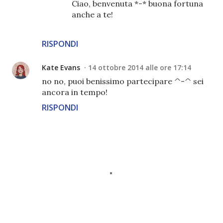
Ciao, benvenuta *-* buona fortuna
anche a te!
RISPONDI
Kate Evans
14 ottobre 2014 alle ore 17:14
no no, puoi benissimo partecipare ^-^ sei
ancora in tempo!
RISPONDI