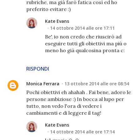
rubriche, ma già farò fatica così ed ho
preferito evitare :)
Kate Evans
14 ottobre 2014 alle ore 17:11
Be', io non credo che riuscirò ad
eseguire tutti gli obiettivi ma più o
meno ho già qualcosina pronta c:
RISPONDI
Monica Ferrara
13 ottobre 2014 alle ore 08:54
Pochi obiettivi eh ahahah . Fai bene, adoro le
persone ambiziose :) In bocca al lupo per
tutto, non vedo l'ora di vedere i
cambiamenti e di leggere il tag!
Kate Evans
14 ottobre 2014 alle ore 17:14