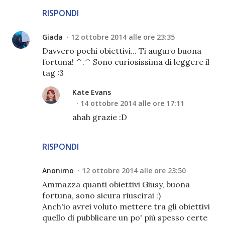
RISPONDI
Giada
12 ottobre 2014 alle ore 23:35
Davvero pochi obiettivi... Ti auguro buona
fortuna! ^.^ Sono curiosissima di leggere il
tag :3
Kate Evans
14 ottobre 2014 alle ore 17:11
ahah grazie :D
RISPONDI
Anonimo
12 ottobre 2014 alle ore 23:50
Ammazza quanti obiettivi Giusy, buona
fortuna, sono sicura riuscirai :)
Anch'io avrei voluto mettere tra gli obiettivi
quello di pubblicare un po' più spesso certe