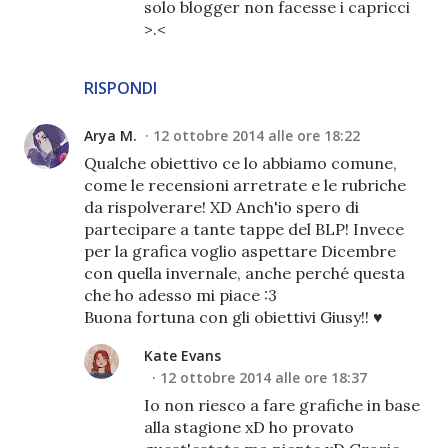
solo blogger non facesse i capricci
>.<
RISPONDI
Arya M.
12 ottobre 2014 alle ore 18:22
Qualche obiettivo ce lo abbiamo comune,
come le recensioni arretrate e le rubriche
da rispolverare! XD Anch'io spero di
partecipare a tante tappe del BLP! Invece
per la grafica voglio aspettare Dicembre
con quella invernale, anche perché questa
che ho adesso mi piace :3
Buona fortuna con gli obiettivi Giusy!! ♥
Kate Evans
12 ottobre 2014 alle ore 18:37
Io non riesco a fare grafiche in base
alla stagione xD ho provato