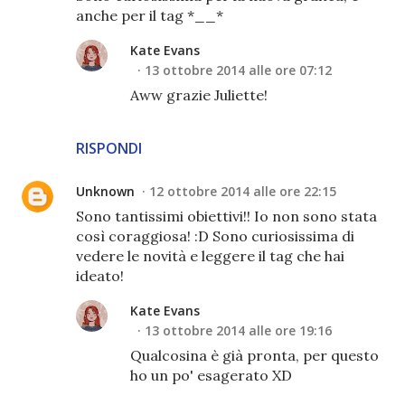
anche per il tag *__*
Kate Evans
13 ottobre 2014 alle ore 07:12
Aww grazie Juliette!
RISPONDI
Unknown
12 ottobre 2014 alle ore 22:15
Sono tantissimi obiettivi!! Io non sono stata
così coraggiosa! :D Sono curiosissima di
vedere le novità e leggere il tag che hai
ideato!
Kate Evans
13 ottobre 2014 alle ore 19:16
Qualcosina è già pronta, per questo
ho un po' esagerato XD