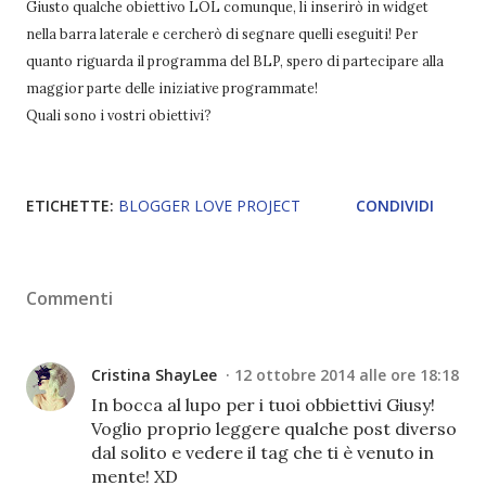
Giusto qualche obiettivo LOL comunque, li inserirò in widget
nella barra laterale e cercherò di segnare quelli eseguiti! Per
quanto riguarda il programma del BLP, spero di partecipare alla
maggior parte delle iniziative programmate!
Quali sono i vostri obiettivi?
ETICHETTE:
BLOGGER LOVE PROJECT
CONDIVIDI
Commenti
Cristina ShayLee
12 ottobre 2014 alle ore 18:18
In bocca al lupo per i tuoi obbiettivi Giusy!
Voglio proprio leggere qualche post diverso
dal solito e vedere il tag che ti è venuto in
mente! XD