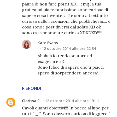
paura di non fare poi nt XD... cmq la tua
grafica mi piace tantissimo sono curiosa di
sapere cosa inventerai!! e sono altrettanto
curiosa delle recensioni che pubblicherai.... e
cosa sono i post diversi dal solito XD ok
sono estremamente curiosa XDXDXD!!!!!
Kate Evans
12 ottobre 2014 alle ore 22:34
Ahahah io tendo sempre ad
esagerare xD
Sono felice di sapere che ti piace,
spero di sorprenderti ancora!
RISPONDI
Clarissa C.
12 ottobre 2014 alle ore 19:11
Cavoli quanti obiettivi!!! In bocca al lupo per
tutti ^_^ Sono davvero curiosa di leggere il