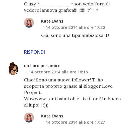
Giusy..*_________*non vedo l'ora di
vedere lanuova grafica!!!!!!!!!!!!!^_*
Kate Evans
14 ottobre 2014 alle ore 17:20
Già, sono una tipa ambiziosa :D
RISPONDI
un libro per amico
14 ottobre 2014 alle ore 16:16
Ciao! Sono una nuova follower! Ti ho
scoperta proprio grazie al Blogger Love
Project.
Wowwww tantissimi obiettivi i tuoi! In bocca
al lupo!!! :)))
Kate Evans
14 ottobre 2014 alle ore 17:27