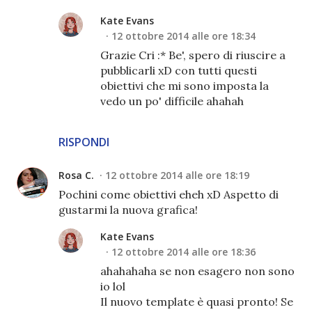
Kate Evans
12 ottobre 2014 alle ore 18:34
Grazie Cri :* Be', spero di riuscire a
pubblicarli xD con tutti questi
obiettivi che mi sono imposta la
vedo un po' difficile ahahah
RISPONDI
Rosa C.
12 ottobre 2014 alle ore 18:19
Pochini come obiettivi eheh xD Aspetto di
gustarmi la nuova grafica!
Kate Evans
12 ottobre 2014 alle ore 18:36
ahahahaha se non esagero non sono
io lol
Il nuovo template è quasi pronto! Se