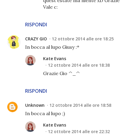
quest'estate ma niente xD Grazie
Vale c:
RISPONDI
CRAZY GIO
12 ottobre 2014 alle ore 18:25
In bocca al lupo Giusy :*
Kate Evans
12 ottobre 2014 alle ore 18:38
Grazie Gio ^_^
RISPONDI
Unknown
12 ottobre 2014 alle ore 18:58
In bocca al lupo ;)
Kate Evans
12 ottobre 2014 alle ore 22:32