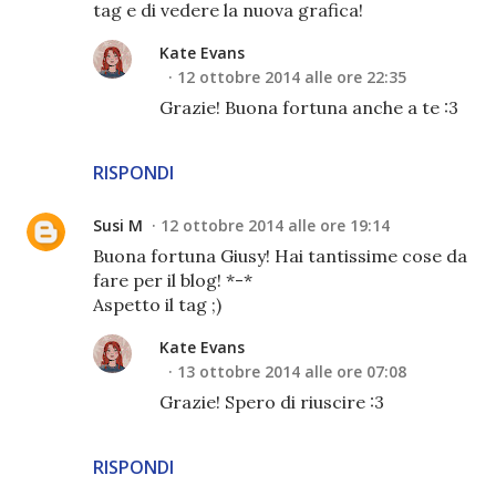
tag e di vedere la nuova grafica!
Kate Evans
12 ottobre 2014 alle ore 22:35
Grazie! Buona fortuna anche a te :3
RISPONDI
Susi M
12 ottobre 2014 alle ore 19:14
Buona fortuna Giusy! Hai tantissime cose da
fare per il blog! *-*
Aspetto il tag ;)
Kate Evans
13 ottobre 2014 alle ore 07:08
Grazie! Spero di riuscire :3
RISPONDI