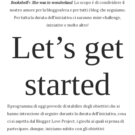
Bookshelf
e
She was in wonderland
. Lo scopo è di condividere il
nostro amore per la bloggosfera e per tutti i blog che seguiamo.
Per tutta la durata dell'iniziativa ci saranno mini-challenge,
iniziative e molto altro!
Let’s get
started
Il programma di oggi prevede di stabilire degli obiettivi che si
hanno intenzione di seguire durante la durata dell'iniziativa, cosa
ci si aspetta dal Blogger Love Project, i giochi ai quali si pensa di
partecipare..dunque, iniziamo subito con gli obiettivi: