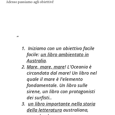
Adesso passiamo agli obiettivi!
OBIETTIVI
Iniziamo con un obiettivo facile
facile:
un libro ambientato in
Australia
.
Mare, mare, mare
!
L'Oceania è
circondata dal mare! Un libro nel
quale il mare è l'elemento
fondamentale. Un libro sulle
sirene, un libro con protagonisti
dei surfisti..
un libro importante nella storia
della letteratura
australiana,