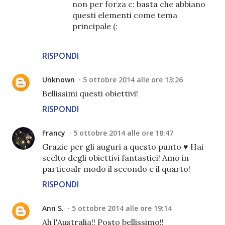
non per forza c: basta che abbiano
questi elementi come tema
principale (:
RISPONDI
Unknown
5 ottobre 2014 alle ore 13:26
Bellissimi questi obiettivi!
RISPONDI
Francy
5 ottobre 2014 alle ore 18:47
Grazie per gli auguri a questo punto ♥ Hai
scelto degli obiettivi fantastici! Amo in
particoalr modo il secondo e il quarto!
RISPONDI
Ann S.
5 ottobre 2014 alle ore 19:14
Ah l'Australia!! Posto bellissimo!!