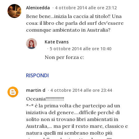
Alenixedda
4 ottobre 2014 alle ore 23:12
Bene bene...inizia la caccia al titolo!! Una
cosa: il libro che parla del surf dev'essere
comunque ambientato in Australia?
Kate Evans
5 ottobre 2014 alle ore 10:40
Non per forza c:
RISPONDI
martin d
4 ottobre 2014 alle ore 23:44
Oceania!!!!!!!!!!!!!!!
*-* è la prima volta che partecipo ad un
iniziativa del genere....difficile perchè di
solito non si trovano libri ambientati in
Australia,... ma per il resto mare, classico e
natura quelli mi sembrano molto più