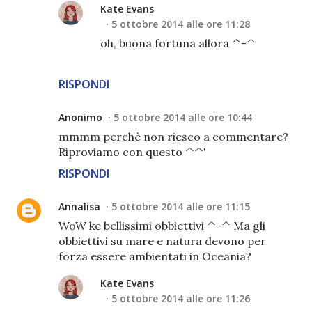
Kate Evans
5 ottobre 2014 alle ore 11:28
oh, buona fortuna allora ^-^
RISPONDI
Anonimo
5 ottobre 2014 alle ore 10:44
mmmm perchè non riesco a commentare?
Riproviamo con questo ^^'
RISPONDI
Annalisa
5 ottobre 2014 alle ore 11:15
WoW ke bellissimi obbiettivi ^-^ Ma gli
obbiettivi su mare e natura devono per
forza essere ambientati in Oceania?
Kate Evans
5 ottobre 2014 alle ore 11:26