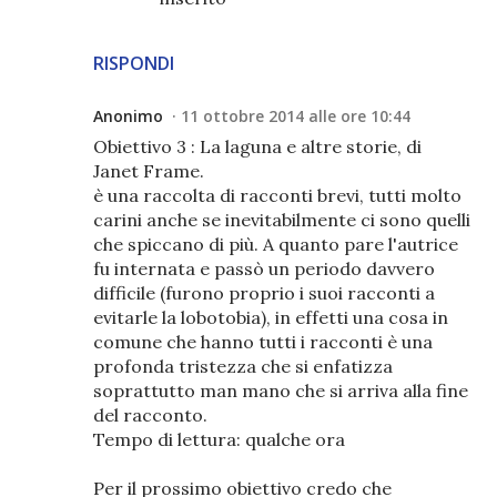
RISPONDI
Anonimo
11 ottobre 2014 alle ore 10:44
Obiettivo 3 : La laguna e altre storie, di
Janet Frame.
è una raccolta di racconti brevi, tutti molto
carini anche se inevitabilmente ci sono quelli
che spiccano di più. A quanto pare l'autrice
fu internata e passò un periodo davvero
difficile (furono proprio i suoi racconti a
evitarle la lobotobia), in effetti una cosa in
comune che hanno tutti i racconti è una
profonda tristezza che si enfatizza
soprattutto man mano che si arriva alla fine
del racconto.
Tempo di lettura: qualche ora
Per il prossimo obiettivo credo che