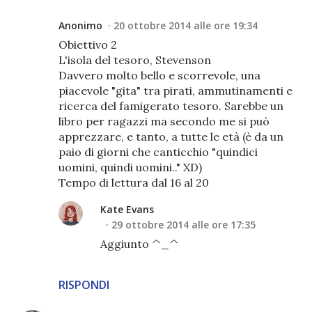
Anonimo
20 ottobre 2014 alle ore 19:34
Obiettivo 2
L'isola del tesoro, Stevenson
Davvero molto bello e scorrevole, una
piacevole "gita" tra pirati, ammutinamenti e
ricerca del famigerato tesoro. Sarebbe un
libro per ragazzi ma secondo me si può
apprezzare, e tanto, a tutte le età (è da un
paio di giorni che canticchio "quindici
uomini, quindi uomini.." XD)
Tempo di lettura dal 16 al 20
Kate Evans
29 ottobre 2014 alle ore 17:35
Aggiunto ^_^
RISPONDI