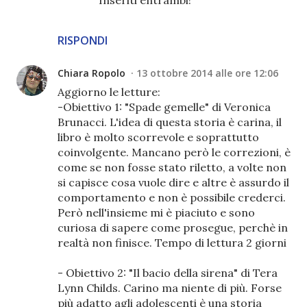
RISPONDI
Chiara Ropolo
13 ottobre 2014 alle ore 12:06
Aggiorno le letture:
-Obiettivo 1: "Spade gemelle" di Veronica
Brunacci. L'idea di questa storia è carina, il
libro è molto scorrevole e soprattutto
coinvolgente. Mancano però le correzioni, è
come se non fosse stato riletto, a volte non
si capisce cosa vuole dire e altre è assurdo il
comportamento e non è possibile crederci.
Però nell'insieme mi è piaciuto e sono
curiosa di sapere come prosegue, perchè in
realtà non finisce. Tempo di lettura 2 giorni
- Obiettivo 2: "Il bacio della sirena" di Tera
Lynn Childs. Carino ma niente di più. Forse
più adatto agli adolescenti è una storia