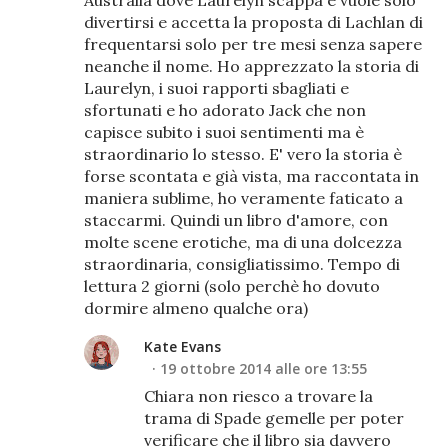
divertirsi e accetta la proposta di Lachlan di
frequentarsi solo per tre mesi senza sapere
neanche il nome. Ho apprezzato la storia di
Laurelyn, i suoi rapporti sbagliati e
sfortunati e ho adorato Jack che non
capisce subito i suoi sentimenti ma è
straordinario lo stesso. E' vero la storia è
forse scontata e già vista, ma raccontata in
maniera sublime, ho veramente faticato a
staccarmi. Quindi un libro d'amore, con
molte scene erotiche, ma di una dolcezza
straordinaria, consigliatissimo. Tempo di
lettura 2 giorni (solo perchè ho dovuto
dormire almeno qualche ora)
Kate Evans
19 ottobre 2014 alle ore 13:55
Chiara non riesco a trovare la
trama di Spade gemelle per poter
verificare che il libro sia davvero