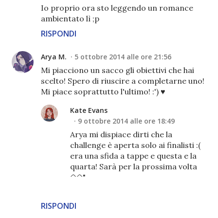
Io proprio ora sto leggendo un romance
ambientato lì ;p
RISPONDI
Arya M.
5 ottobre 2014 alle ore 21:56
Mi piacciono un sacco gli obiettivi che hai
scelto! Spero di riuscire a completarne uno!
Mi piace soprattutto l'ultimo! :') ♥
Kate Evans
9 ottobre 2014 alle ore 18:49
Arya mi dispiace dirti che la
challenge è aperta solo ai finalisti :(
era una sfida a tappe e questa e la
quarta! Sarà per la prossima volta
^^"
RISPONDI