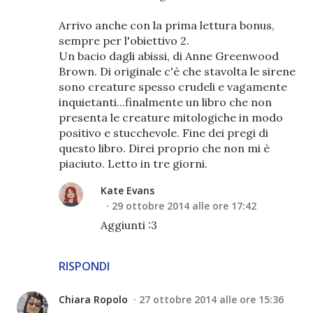
Arrivo anche con la prima lettura bonus,
sempre per l'obiettivo 2.
Un bacio dagli abissi, di Anne Greenwood
Brown. Di originale c'è che stavolta le sirene
sono creature spesso crudeli e vagamente
inquietanti...finalmente un libro che non
presenta le creature mitologiche in modo
positivo e stucchevole. Fine dei pregi di
questo libro. Direi proprio che non mi è
piaciuto. Letto in tre giorni.
Kate Evans
29 ottobre 2014 alle ore 17:42
Aggiunti :3
RISPONDI
Chiara Ropolo
27 ottobre 2014 alle ore 15:36