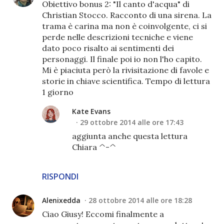
Obiettivo bonus 2: "Il canto d'acqua" di
Christian Stocco. Racconto di una sirena. La
trama è carina ma non è coinvolgente, ci si
perde nelle descrizioni tecniche e viene
dato poco risalto ai sentimenti dei
personaggi. Il finale poi io non l'ho capito.
Mi è piaciuta però la rivisitazione di favole e
storie in chiave scientifica. Tempo di lettura
1 giorno
Kate Evans
29 ottobre 2014 alle ore 17:43
aggiunta anche questa lettura
Chiara ^-^
RISPONDI
Alenixedda
28 ottobre 2014 alle ore 18:28
Ciao Giusy! Eccomi finalmente a