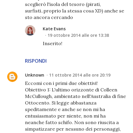
sceglierò l'isola del tesoro (pirati,
surfisti..proprio la stessa cosa XD) anche se
sto ancora cercando
Kate Evans
19 ottobre 2014 alle ore 13:38
Inserito!
RISPONDI
Unknown
11 ottobre 2014 alle ore 20:19
Eccomi con i primi due obiettivi!
Obiettivo 1: L'ultimo orizzonte di Colleen
McCullough, ambientato nell'Australia di fine
Ottocento. Si legge abbastanza
speditamente e anche se non mi ha
entusiasmato per niente, non mi ha
neanche fatto schifo. Non sono riuscita a
simpatizzare per nessuno dei personaggi,