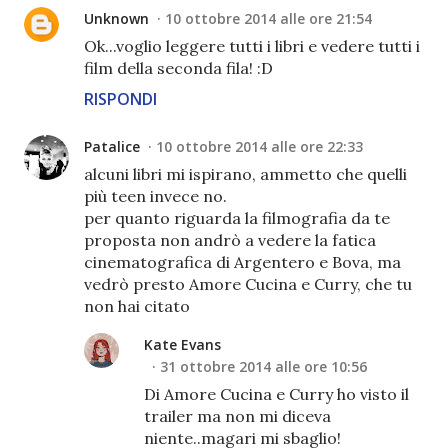
Unknown
10 ottobre 2014 alle ore 21:54
Ok...voglio leggere tutti i libri e vedere tutti i
film della seconda fila! :D
RISPONDI
Patalice
10 ottobre 2014 alle ore 22:33
alcuni libri mi ispirano, ammetto che quelli
più teen invece no.
per quanto riguarda la filmografia da te
proposta non andrò a vedere la fatica
cinematografica di Argentero e Bova, ma
vedrò presto Amore Cucina e Curry, che tu
non hai citato
Kate Evans
31 ottobre 2014 alle ore 10:56
Di Amore Cucina e Curry ho visto il
trailer ma non mi diceva
niente..magari mi sbaglio!