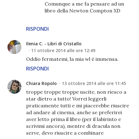
Comunque a me fa pensare ad un
libro della Newton Compton XD
RISPONDI
Ilenia C. - Libri di Cristallo
11 ottobre 2014 alle ore 12:49
Oddio fermatemi, la mia wl è immensa.
RISPONDI
Chiara Ropolo
13 ottobre 2014 alle ore 11:45
troppe troppe troppe uscite, non riesco a
star dietro a tutto! Vorrei leggerli
praticamente tutti e mi piacerebbe riuscire
ad andare al cinema, anche se preferirei
aver letto prima il libro (per il labirinto e
scrivimi ancora), mentre di dracula non
serve, devo riuscire a combinare