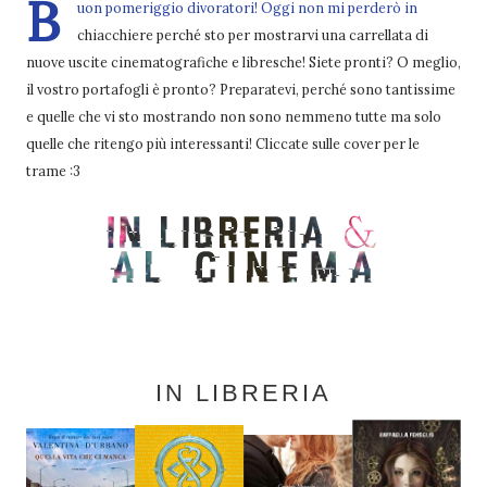
B
uon pomeriggio divoratori! Oggi non mi perderò in
chiacchiere perché sto per mostrarvi una carrellata di
nuove uscite cinematografiche e libresche! Siete pronti? O meglio,
il vostro portafogli è pronto? Preparatevi, perché sono tantissime
e quelle che vi sto mostrando non sono nemmeno tutte ma solo
quelle che ritengo più interessanti! Cliccate sulle cover per le
trame :3
IN LIBRERIA