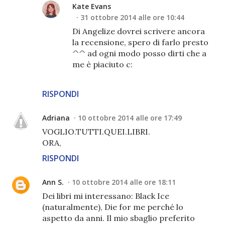
Kate Evans
31 ottobre 2014 alle ore 10:44
Di Angelize dovrei scrivere ancora
la recensione, spero di farlo presto
^^ ad ogni modo posso dirti che a
me è piaciuto c:
RISPONDI
Adriana
10 ottobre 2014 alle ore 17:49
VOGLIO.TUTTI.QUEI.LIBRI.
ORA,
RISPONDI
Ann S.
10 ottobre 2014 alle ore 18:11
Dei libri mi interessano: Black Ice
(naturalmente), Die for me perché lo
aspetto da anni. Il mio sbaglio preferito