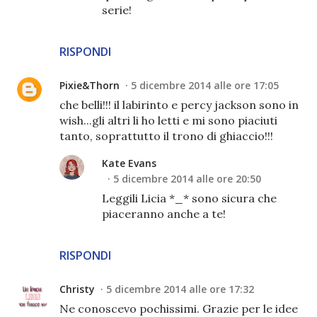
serie!
RISPONDI
Pixie&Thorn
5 dicembre 2014 alle ore 17:05
che belli!!! il labirinto e percy jackson sono in
wish...gli altri li ho letti e mi sono piaciuti
tanto, soprattutto il trono di ghiaccio!!!
Kate Evans
5 dicembre 2014 alle ore 20:50
Leggili Licia *_* sono sicura che
piaceranno anche a te!
RISPONDI
Christy
5 dicembre 2014 alle ore 17:32
Ne conoscevo pochissimi. Grazie per le idee