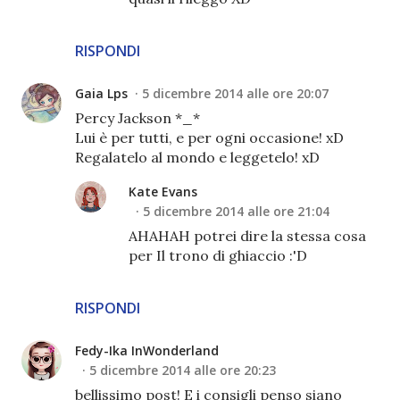
RISPONDI
Gaia Lps
5 dicembre 2014 alle ore 20:07
Percy Jackson *_*
Lui è per tutti, e per ogni occasione! xD
Regalatelo al mondo e leggetelo! xD
Kate Evans
5 dicembre 2014 alle ore 21:04
AHAHAH potrei dire la stessa cosa
per Il trono di ghiaccio :'D
RISPONDI
Fedy-Ika InWonderland
5 dicembre 2014 alle ore 20:23
bellissimo post! E i consigli penso siano