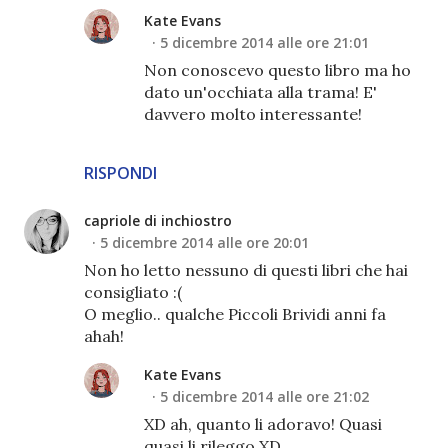
Kate Evans
5 dicembre 2014 alle ore 21:01
Non conoscevo questo libro ma ho
dato un'occhiata alla trama! E'
davvero molto interessante!
RISPONDI
capriole di inchiostro
5 dicembre 2014 alle ore 20:01
Non ho letto nessuno di questi libri che hai
consigliato :(
O meglio.. qualche Piccoli Brividi anni fa
ahah!
Kate Evans
5 dicembre 2014 alle ore 21:02
XD ah, quanto li adoravo! Quasi
quasi li rileggo XD