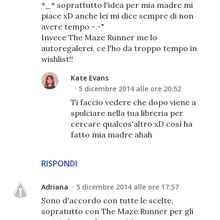
*_* soprattutto l'idea per mia madre mi
piace xD anche lei mi dice sempre di non
avere tempo -.-"
Invece The Maze Runner me lo
autoregalerei, ce l'ho da troppo tempo in
wishlist!!
Kate Evans
5 dicembre 2014 alle ore 20:52
Ti faccio vedere che dopo viene a
spulciare nella tua libreria per
cercare qualcos'altro xD così ha
fatto mia madre ahah
RISPONDI
Adriana
5 dicembre 2014 alle ore 17:57
Sono d'accordo con tutte le scelte,
sopratutto con The Maze Runner per gli