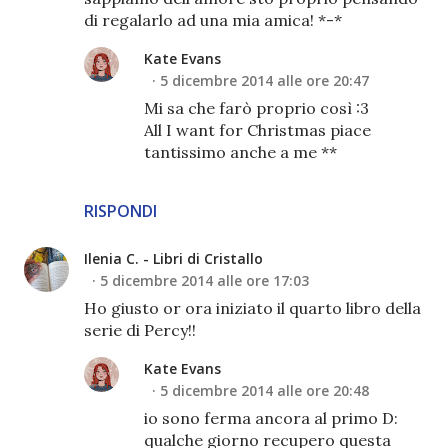
di regalarlo ad una mia amica! *-*
Kate Evans
5 dicembre 2014 alle ore 20:47
Mi sa che farò proprio così :3
All I want for Christmas piace
tantissimo anche a me **
RISPONDI
Ilenia C. - Libri di Cristallo
5 dicembre 2014 alle ore 17:03
Ho giusto or ora iniziato il quarto libro della
serie di Percy!!
Kate Evans
5 dicembre 2014 alle ore 20:48
io sono ferma ancora al primo D:
qualche giorno recupero questa