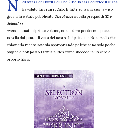
N
ell'attesa dell'uscita di The Élite, la casa editrice italiana
ha voluto farci un regalo. Infatti, senza nessun avviso,
giorni fa è stato pubblicato
The Prince
novella prequel di
The
Selection.
Avendo amato il primo volume, non potevo perdermi questa
novella dal punto di vista del nostro bel principe. Non credo che
chiamarla recensione sia appropriando poiché sono solo poche
pagine e non posso farmi un'idea come succede in un vero e
proprio libro.