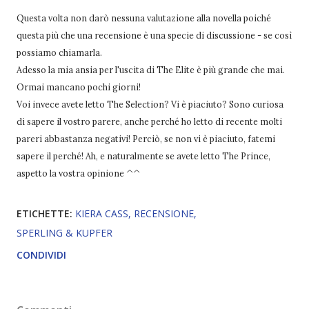
Questa volta non darò nessuna valutazione alla novella poiché
questa più che una recensione è una specie di discussione - se così
possiamo chiamarla.
Adesso la mia ansia per l'uscita di The Elite è più grande che mai.
Ormai mancano pochi giorni!
Voi invece avete letto The Selection? Vi è piaciuto? Sono curiosa
di sapere il vostro parere, anche perché ho letto di recente molti
pareri abbastanza negativi! Perciò, se non vi è piaciuto, fatemi
sapere il perché! Ah, e naturalmente se avete letto The Prince,
aspetto la vostra opinione ^^
ETICHETTE:
KIERA CASS
RECENSIONE
SPERLING & KUPFER
CONDIVIDI