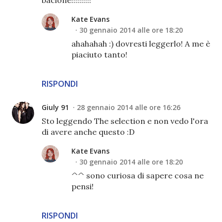
Kate Evans
30 gennaio 2014 alle ore 18:20
ahahahah :) dovresti leggerlo! A me è
piaciuto tanto!
RISPONDI
Giuly 91
28 gennaio 2014 alle ore 16:26
Sto leggendo The selection e non vedo l'ora
di avere anche questo :D
Kate Evans
30 gennaio 2014 alle ore 18:20
^^ sono curiosa di sapere cosa ne
pensi!
RISPONDI