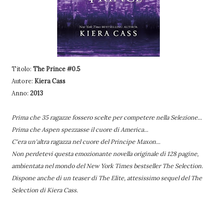
Titolo:
The Prince #0.5
Autore:
Kiera Cass
Anno:
2013
Prima che 35 ragazze fossero scelte per competere nella Selezione...
Prima che Aspen spezzasse il cuore di America...
C'era un'altra ragazza nel cuore del Principe Maxon...
Non perdetevi questa emozionante novella originale di 128 pagine,
ambientata nel mondo del New York Times bestseller The Selection.
Dispone anche di un teaser di The Elite, attesissimo sequel del The
Selection di Kiera Cass.