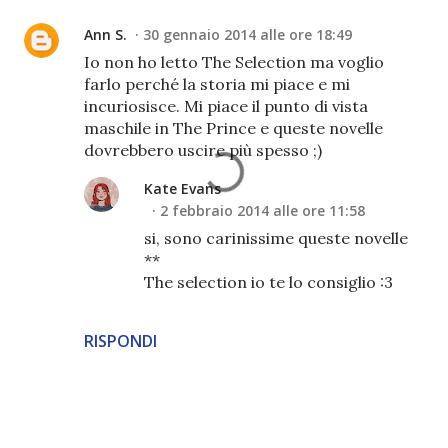
Ann S.
30 gennaio 2014 alle ore 18:49
Io non ho letto The Selection ma voglio
farlo perché la storia mi piace e mi
incuriosisce. Mi piace il punto di vista
maschile in The Prince e queste novelle
dovrebbero uscire più spesso ;)
Kate Evans
2 febbraio 2014 alle ore 11:58
si, sono carinissime queste novelle
**
The selection io te lo consiglio :3
RISPONDI