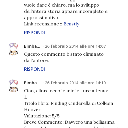
vuole dare è chiaro, ma lo sviluppo
dell'intera storia appare incompleto e
approssimativo.
Link recensione ::
Beastly
RISPONDI
Bimba...
26 febbraio 2014 alle ore 14:07
Questo commento è stato eliminato
dall'autore.
RISPONDI
Bimba...
26 febbraio 2014 alle ore 14:10
Ciao, allora ecco le mie letture a tema:
1.
Titolo libro: Finding Cinderella di Colleen
Hoover
Valutazione: 5/5
Breve Commento: Davvero una bellissima