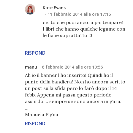
Kate Evans
11 febbraio 2014 alle ore 17:16
certo che puoi ancora partecipare!
I libri che hanno qualche legame con
le fiabe soprattutto :3
RISPONDI
manu
6 febbraio 2014 alle ore 10:56
Ah io il banner l ho inserito! Quindi ho il
punto della bandiera! Non ho ancora scritto
un post sulla sfida pero lo farò dopo il 14
febb. Appena mi passa questo periodo
assurdo. .. sempre se sono ancora in gara.
...
Manuela Pigna
RISPONDI