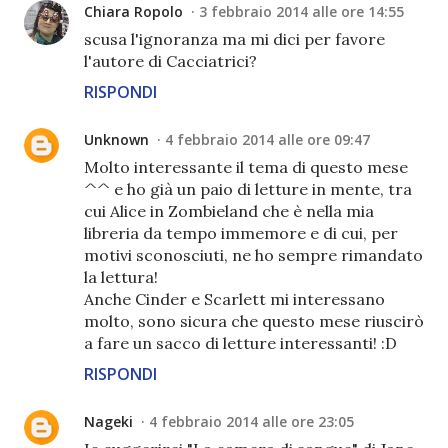
Chiara Ropolo
3 febbraio 2014 alle ore 14:55
scusa l'ignoranza ma mi dici per favore
l'autore di Cacciatrici?
RISPONDI
Unknown
4 febbraio 2014 alle ore 09:47
Molto interessante il tema di questo mese
^^ e ho già un paio di letture in mente, tra
cui Alice in Zombieland che è nella mia
libreria da tempo immemore e di cui, per
motivi sconosciuti, ne ho sempre rimandato
la lettura!
Anche Cinder e Scarlett mi interessano
molto, sono sicura che questo mese riuscirò
a fare un sacco di letture interessanti! :D
RISPONDI
Nageki
4 febbraio 2014 alle ore 23:05