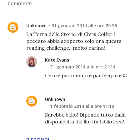
Commenti
Unknown
31 gennaio 2014 alle ore 20:56
La Terra delle Storie, di Chris Colfer !
peccato abbia scoperto solo ora questa
reading challenge.. molto carina!
Kate Evans
31 gennaio 2014 alle ore 21:14
Cerrie puoi sempre partecipare :3
Unknown
1 febbraio 2014 alle ore 11:10
Sarebbe bello! Dipende tutto dalla
disponibilitá dei libri in biblioteca!
RISPONDI