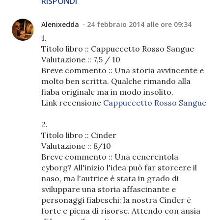
RISPONDI
Alenixedda
24 febbraio 2014 alle ore 09:34
1.
Titolo libro :: Cappuccetto Rosso Sangue
Valutazione :: 7,5 / 10
Breve commento :: Una storia avvincente e
molto ben scritta. Qualche rimando alla
fiaba originale ma in modo insolito.
Link recensione
Cappuccetto Rosso Sangue
2.
Titolo libro :: Cinder
Valutazione :: 8/10
Breve commento :: Una cenerentola
cyborg? All'inizio l'idea può far storcere il
naso, ma l'autrice è stata in grado di
sviluppare una storia affascinante e
personaggi fiabeschi: la nostra Cinder è
forte e piena di risorse. Attendo con ansia