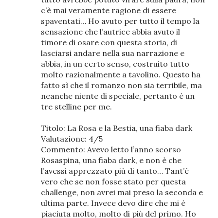
c’è mai veramente ragione di essere
spaventati… Ho avuto per tutto il tempo la
sensazione che l’autrice abbia avuto il
timore di osare con questa storia, di
lasciarsi andare nella sua narrazione e
abbia, in un certo senso, costruito tutto
molto razionalmente a tavolino. Questo ha
fatto sì che il romanzo non sia terribile, ma
neanche niente di speciale, pertanto è un
tre stelline per me.
Titolo: La Rosa e la Bestia, una fiaba dark
Valutazione: 4/5
Commento: Avevo letto l’anno scorso
Rosaspina, una fiaba dark, e non è che
l’avessi apprezzato più di tanto… Tant’è
vero che se non fosse stato per questa
challenge, non avrei mai preso la seconda e
ultima parte. Invece devo dire che mi è
piaciuta molto, molto di più del primo. Ho