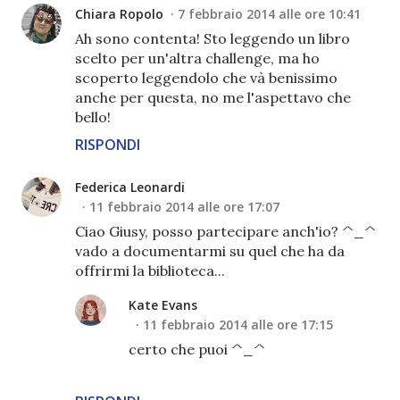
Chiara Ropolo
7 febbraio 2014 alle ore 10:41
Ah sono contenta! Sto leggendo un libro
scelto per un'altra challenge, ma ho
scoperto leggendolo che và benissimo
anche per questa, no me l'aspettavo che
bello!
RISPONDI
Federica Leonardi
11 febbraio 2014 alle ore 17:07
Ciao Giusy, posso partecipare anch'io? ^_^
vado a documentarmi su quel che ha da
offrirmi la biblioteca...
Kate Evans
11 febbraio 2014 alle ore 17:15
certo che puoi ^_^