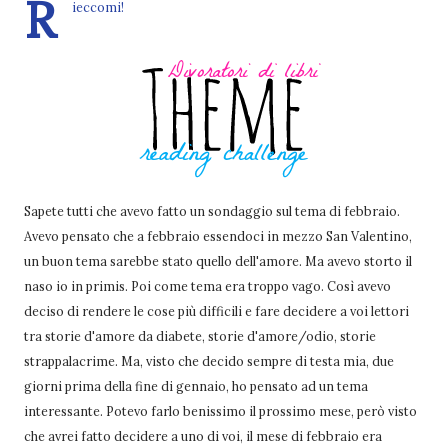
R
ieccomi!
Sapete tutti che avevo fatto un sondaggio sul tema di febbraio.
Avevo pensato che a febbraio essendoci in mezzo San Valentino,
un buon tema sarebbe stato quello dell'amore. Ma avevo storto il
naso io in primis. Poi come tema era troppo vago. Così avevo
deciso di rendere le cose più difficili e fare decidere a voi lettori
tra storie d'amore da diabete, storie d'amore/odio, storie
strappalacrime. Ma, visto che decido sempre di testa mia, due
giorni prima della fine di gennaio, ho pensato ad un tema
interessante. Potevo farlo benissimo il prossimo mese, però visto
che avrei fatto decidere a uno di voi, il mese di febbraio era