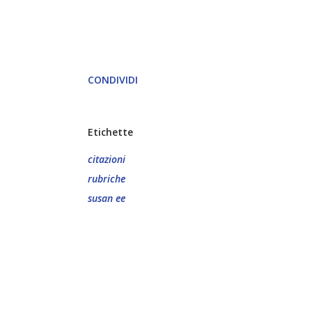
CONDIVIDI
Etichette
citazioni
rubriche
susan ee