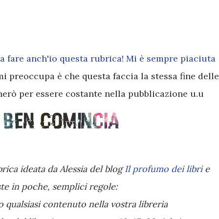
 a fare anch'io questa rubrica! Mi è sempre piaciuta
mi preoccupa è che questa faccia la stessa fine delle
erò per essere costante nella pubblicazione u.u
rica ideata da Alessia del blog
Il profumo dei libri
e
te in poche, semplici regole:
o qualsiasi contenuto nella vostra libreria