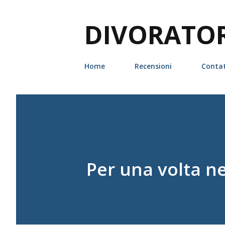
DIVORATORI
Home
Recensioni
Contat
Per una volta ne