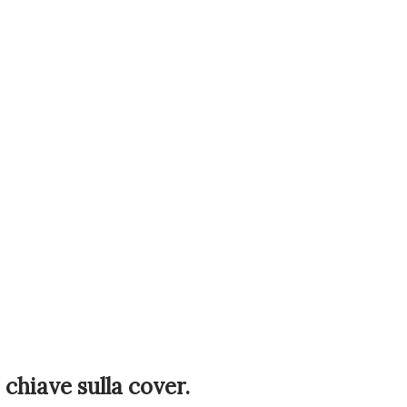
 chiave sulla cover.