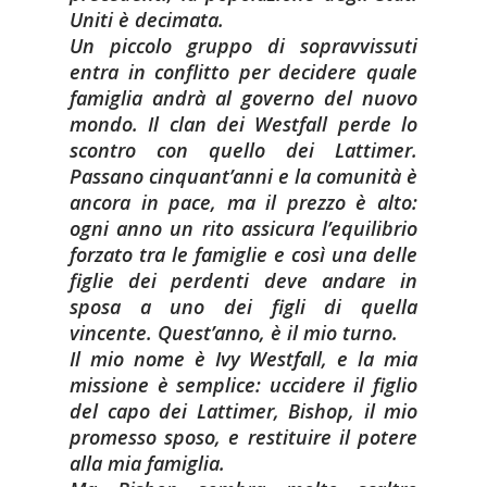
Uniti è decimata.
Un piccolo gruppo di sopravvissuti
entra in conflitto per decidere quale
famiglia andrà al governo del nuovo
mondo. Il clan dei Westfall perde lo
scontro con quello dei Lattimer.
Passano cinquant’anni e la comunità è
ancora in pace, ma il prezzo è alto:
ogni anno un rito assicura l’equilibrio
forzato tra le famiglie e così una delle
figlie dei perdenti deve andare in
sposa a uno dei figli di quella
vincente. Quest’anno, è il mio turno.
Il mio nome è Ivy Westfall, e la mia
missione è semplice: uccidere il figlio
del capo dei Lattimer, Bishop, il mio
promesso sposo, e restituire il potere
alla mia famiglia.