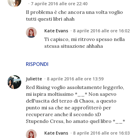
7 aprile 2016 alle ore 22:40
Il problema è che ancora una volta voglio
tutti questi libri ahah
Kate Evans
8 aprile 2016 alle ore 16:02
Ti capisco, mi ritrovo spesso nella
stessa situazione ahhaha
RISPONDI
Juliette
8 aprile 2016 alle ore 13:59
Red Rising voglio assolutamente leggerlo,
mi ispira moltissimo *__* Non sapevo
dell'uscita del terzo di Chaos, a questo
punto mi sa che ne approfitterò per
recuperare anche il secondo xD
Stupendo Cress, ho amato quel libro *__*
Kate Evans
8 aprile 2016 alle ore 16:03