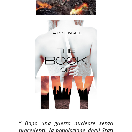
Dopo una guerra nucleare senza
precedenti, la popolazione degli Stati