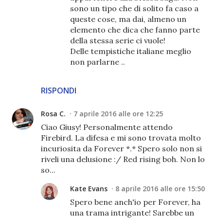
sono un tipo che di solito fa caso a
queste cose, ma dai, almeno un
elemento che dica che fanno parte
della stessa serie ci vuole!
Delle tempistiche italiane meglio
non parlarne ..
RISPONDI
Rosa C.
7 aprile 2016 alle ore 12:25
Ciao Giusy! Personalmente attendo
Firebird. La difesa e mi sono trovata molto
incuriosita da Forever *.* Spero solo non si
riveli una delusione :/ Red rising boh. Non lo
so...
Kate Evans
8 aprile 2016 alle ore 15:50
Spero bene anch'io per Forever, ha
una trama intrigante! Sarebbe un