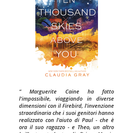
Marguerite Caine ha fatto
l'impossibile, viaggiando in diverse
dimensioni con il Firebird, l'invenzione
straordinaria che i suoi genitori hanno
realizzato con l'aiuto di Paul - che è
ora il suo ragazzo - e Theo, un altro