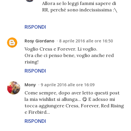
Allora se lo leggi fammi sapere di
RR, perché sono indecississima :\
RISPONDI
Rosy Giordano
8 aprile 2016 alle ore 16:50
Voglio Cress e Forever. Li voglio.
Ora che ci penso bene, voglio anche red
rising!
RISPONDI
Mony
9 aprile 2016 alle ore 16:09
Come sempre, dopo aver letto questi post
la mia wishlist si allunga... 😋 E adesso mi
tocca aggiungere Cress, Forever, Red Rising
e Firebird...
RISPONDI