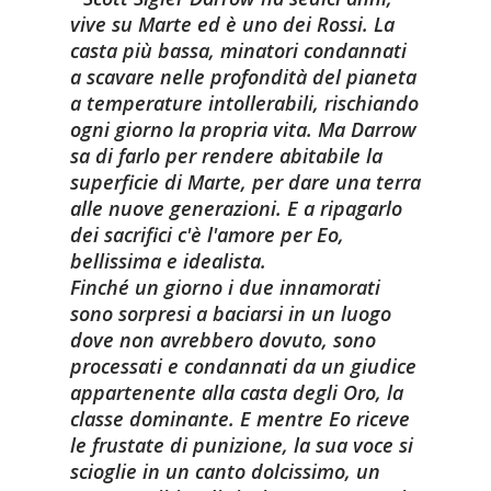
vive su Marte ed è uno dei Rossi. La
casta più bassa, minatori condannati
a scavare nelle profondità del pianeta
a temperature intollerabili, rischiando
ogni giorno la propria vita. Ma Darrow
sa di farlo per rendere abitabile la
superficie di Marte, per dare una terra
alle nuove generazioni. E a ripagarlo
dei sacrifici c'è l'amore per Eo,
bellissima e idealista.
Finché un giorno i due innamorati
sono sorpresi a baciarsi in un luogo
dove non avrebbero dovuto, sono
processati e condannati da un giudice
appartenente alla casta degli Oro, la
classe dominante. E mentre Eo riceve
le frustate di punizione, la sua voce si
scioglie in un canto dolcissimo, un