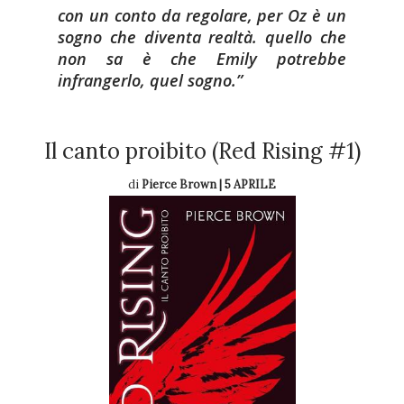
con un conto da regolare, per Oz è un
sogno che diventa realtà. quello che
non sa è che Emily potrebbe
infrangerlo, quel sogno.
Il canto proibito (Red Rising #1)
di
Pierce Brown | 5 APRILE