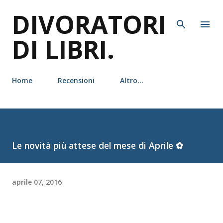
DIVORATORI
Passa ai contenuti principali
DI LIBRI.
Home
Recensioni
Altro…
Le novità più attese del mese di Aprile ✿
aprile 07, 2016