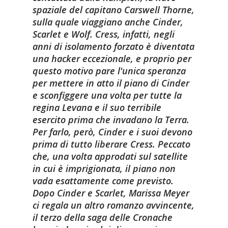
spaziale del capitano Carswell Thorne,
sulla quale viaggiano anche Cinder,
Scarlet e Wolf. Cress, infatti, negli
anni di isolamento forzato è diventata
una hacker eccezionale, e proprio per
questo motivo pare l'unica speranza
per mettere in atto il piano di Cinder
e sconfiggere una volta per tutte la
regina Levana e il suo terribile
esercito prima che invadano la Terra.
Per farlo, però, Cinder e i suoi devono
prima di tutto liberare Cress. Peccato
che, una volta approdati sul satellite
in cui è imprigionata, il piano non
vada esattamente come previsto.
Dopo Cinder e Scarlet, Marissa Meyer
ci regala un altro romanzo avvincente,
il terzo della saga delle Cronache