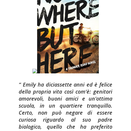
Emily ha diciassette anni ed è felice
della propria vita così com'è: genitori
amorevoli, buoni amici e un'ottima
scuola, in un quartiere tranquillo.
Certo, non può negare di essere
curiosa riguardo al suo padre
biologico, quello che ha preferito