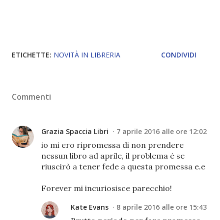
ETICHETTE:
NOVITÀ IN LIBRERIA
CONDIVIDI
Commenti
Grazia Spaccia Libri
7 aprile 2016 alle ore 12:02
io mi ero ripromessa di non prendere
nessun libro ad aprile, il problema è se
riuscirò a tener fede a questa promessa e.e
Forever mi incuriosisce parecchio!
Kate Evans
8 aprile 2016 alle ore 15:43