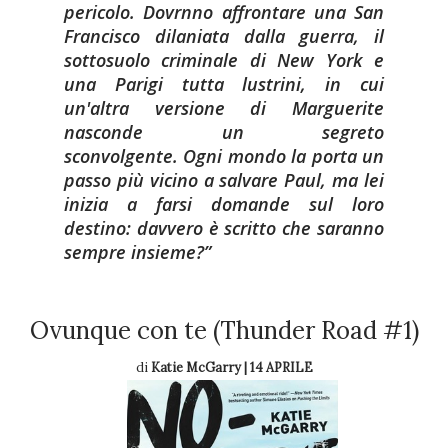
pericolo.
Dovrnno affrontare una San
Francisco dilaniata dalla guerra, il
sottosuolo criminale di New York e
una Parigi tutta lustrini, in cui
un'altra versione di Marguerite
nasconde un segreto
sconvolgente.
Ogni mondo la porta un
passo più vicino a salvare Paul, ma lei
inizia a farsi domande sul loro
destino: davvero è scritto che saranno
sempre insieme?
Ovunque con te (Thunder Road #1)
di
Katie McGarry | 14 APRILE