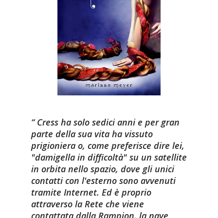
Cress ha solo sedici anni e per gran
parte della sua vita ha vissuto
prigioniera o, come preferisce dire lei,
"damigella in difficoltà" su un satellite
in orbita nello spazio, dove gli unici
contatti con l'esterno sono avvenuti
tramite Internet. Ed è proprio
attraverso la Rete che viene
contattata dalla Rampion, la nave