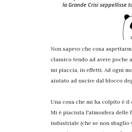
la Grande Crisi seppellisse 
Non sapevo che cosa aspettarmi 
classico tendo ad avere poche a
mi piaccia, in effetti. Ad ogni 
aiutato ad uscire dal blocco deg
Una cosa che mi ha colpito è il 
Mi è piaciuta l'atmosfera delle 
industriale (che se non sbaglio v