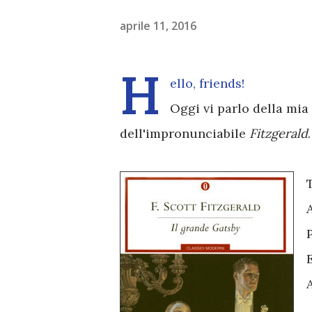
aprile 11, 2016
H
ello, friends!
Oggi vi parlo della mia
dell'impronunciabile
Fitzgerald