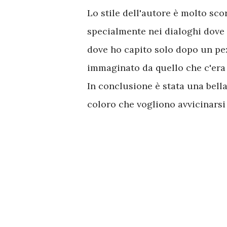
Lo stile dell'autore è molto sco
specialmente nei dialoghi dove a 
dove ho capito solo dopo un pe
immaginato da quello che c'era 
In conclusione è stata una bella
coloro che vogliono avvicinarsi 