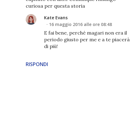
curiosa per questa storia
Kate Evans
16 maggio 2016 alle ore 08:48
E fai bene, perché magari non era il
periodo giusto per me e a te piacerà
di più!
RISPONDI