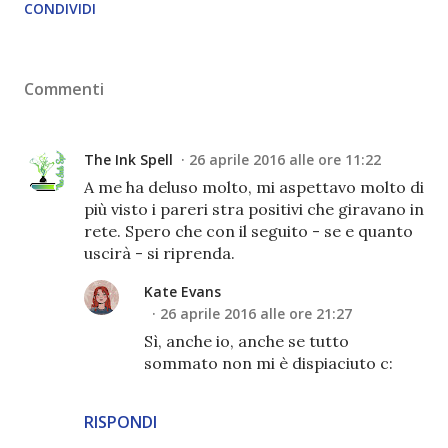
CONDIVIDI
Commenti
The Ink Spell
26 aprile 2016 alle ore 11:22
A me ha deluso molto, mi aspettavo molto di
più visto i pareri stra positivi che giravano in
rete. Spero che con il seguito - se e quanto
uscirà - si riprenda.
Kate Evans
26 aprile 2016 alle ore 21:27
Sì, anche io, anche se tutto
sommato non mi è dispiaciuto c:
RISPONDI