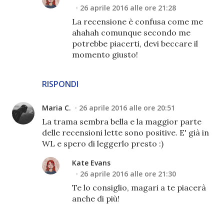
26 aprile 2016 alle ore 21:28
La recensione è confusa come me
ahahah comunque secondo me
potrebbe piacerti, devi beccare il
momento giusto!
RISPONDI
Maria C.
26 aprile 2016 alle ore 20:51
La trama sembra bella e la maggior parte
delle recensioni lette sono positive. E' già in
WL e spero di leggerlo presto :)
Kate Evans
26 aprile 2016 alle ore 21:30
Te lo consiglio, magari a te piacerà
anche di più!