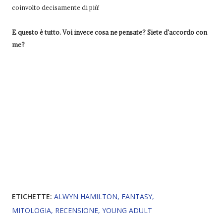
coinvolto decisamente di più!
E questo è tutto. Voi invece cosa ne pensate? Siete d'accordo con
me?
ETICHETTE:
ALWYN HAMILTON
FANTASY
MITOLOGIA
RECENSIONE
YOUNG ADULT