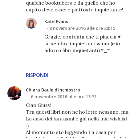
qualche booktubers e da quello che ho
capito deve essere piuttosto inquietante!
Kate Evans
8 novembre 2016 alle ore 20:15
Grazie, contenta che ti piaccia ♥
sì, sembra inquietantissimo (e io
adoro i libri inquietanti) *_*
RISPONDI
Chiara Baule d'inchiostro
6 novembre 2016 alle ore 13:31
Ciao Giusy!
Tra questi libri non ne ho letto nessuno, ma
La casa dei fantasmi è già nella mia wishlist
:)
Al momento sto leggendo La casa per