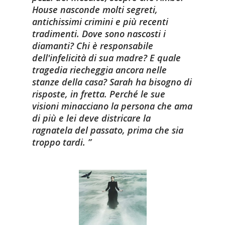
House nasconde molti segreti,
antichissimi crimini e più recenti
tradimenti. Dove sono nascosti i
diamanti? Chi è responsabile
dell'infelicità di sua madre? E quale
tragedia riecheggia ancora nelle
stanze della casa? Sarah ha bisogno di
risposte, in fretta. Perché le sue
visioni minacciano la persona che ama
di più e lei deve districare la
ragnatela del passato, prima che sia
troppo tardi.