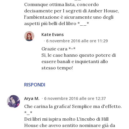
Comunque ottima lista, concordo
decisamente per I segreti di Amber House,
l'ambientazione è sicuramente uno degli
aspetti più belli del libro *__*
Kate Evans
6 novembre 2016 alle ore 11:29
Grazie cara *-*
Sì, le case hanno questo potere di
essere banali e inquietanti allo
stesso tempo!
RISPONDI
Arya M.
6 novembre 2016 alle ore 12:37
Che carina la grafica! Semplice ma d'effetto.
*_*
Dei libri mi ispira molto L'incubo di Hill
House che avevo sentito nominare già da