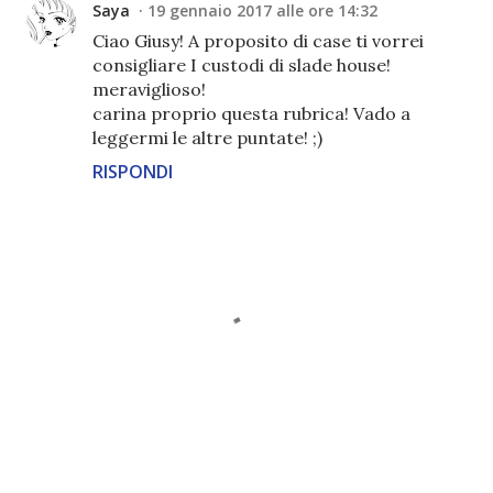
Saya
19 gennaio 2017 alle ore 14:32
Ciao Giusy! A proposito di case ti vorrei
consigliare I custodi di slade house!
meraviglioso!
carina proprio questa rubrica! Vado a
leggermi le altre puntate! ;)
RISPONDI