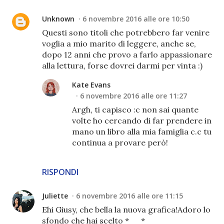
Unknown
6 novembre 2016 alle ore 10:50
Questi sono titoli che potrebbero far venire
voglia a mio marito di leggere, anche se,
dopo 12 anni che provo a farlo appassionare
alla lettura, forse dovrei darmi per vinta :)
Kate Evans
6 novembre 2016 alle ore 11:27
Argh, ti capisco :c non sai quante
volte ho cercando di far prendere in
mano un libro alla mia famiglia c.c tu
continua a provare però!
RISPONDI
Juliette
6 novembre 2016 alle ore 11:15
Ehi Giusy, che bella la nuova grafica!Adoro lo
sfondo che hai scelto *__*