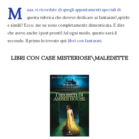
M
aaa..vi ricordate di quegli appuntamenti speciali di
questa rubrica che dovevo dedicare ai fantasmi\spiriti
e simili? Ecco, me ne sono completamente dimenticata. E dire
che avevo anche i post pronti! Ad ogni modo, questo sarà il
secondo. Il primo lo trovate qui:
libri con fantasmi
.
LIBRI CON CASE MISTERIOSE\MALEDETTE