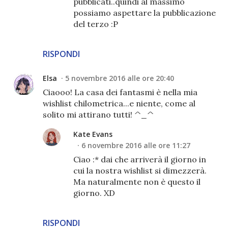
pubblicati..quindi al massimo
possiamo aspettare la pubblicazione
del terzo :P
RISPONDI
Elsa
5 novembre 2016 alle ore 20:40
Ciaooo! La casa dei fantasmi è nella mia
wishlist chilometrica...e niente, come al
solito mi attirano tutti! ^_^
Kate Evans
6 novembre 2016 alle ore 11:27
Ciao :* dai che arriverà il giorno in
cui la nostra wishlist si dimezzerà.
Ma naturalmente non è questo il
giorno. XD
RISPONDI