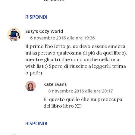
RISPONDI
Susy's Cozy World
6 novembre 2016 alle ore 19:36
Il primo l'ho letto (e, se devo essere sincera,
mi aspettavo qualcosina di più da quel libro),
mentre gli altri due sono anche nella mia
wish list :) Spero di riuscire a leggerli, prima
o poi! :)
Kate Evans
8 novembre 2016 alle ore 20:17
E' questo quello che mi preoccupa
del libro libro XD
RISPONDI