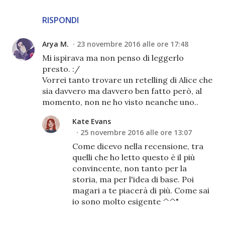
RISPONDI
Arya M.
23 novembre 2016 alle ore 17:48
Mi ispirava ma non penso di leggerlo
presto. :/
Vorrei tanto trovare un retelling di Alice che
sia davvero ma davvero ben fatto però, al
momento, non ne ho visto neanche uno..
Kate Evans
25 novembre 2016 alle ore 13:07
Come dicevo nella recensione, tra
quelli che ho letto questo è il più
convincente, non tanto per la
storia, ma per l'idea di base. Poi
magari a te piacerà di più. Come sai
io sono molto esigente ^^"