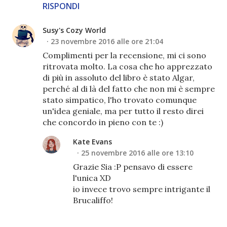
RISPONDI
Susy's Cozy World
23 novembre 2016 alle ore 21:04
Complimenti per la recensione, mi ci sono
ritrovata molto. La cosa che ho apprezzato
di più in assoluto del libro è stato Algar,
perché al di là del fatto che non mi è sempre
stato simpatico, l'ho trovato comunque
un'idea geniale, ma per tutto il resto direi
che concordo in pieno con te :)
Kate Evans
25 novembre 2016 alle ore 13:10
Grazie Sia :P pensavo di essere
l'unica XD
io invece trovo sempre intrigante il
Brucaliffo!