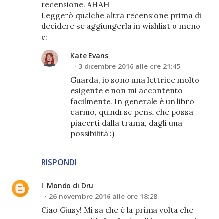
recensione. AHAH
Leggerò qualche altra recensione prima di
decidere se aggiungerla in wishlist o meno
c:
Kate Evans
3 dicembre 2016 alle ore 21:45
Guarda, io sono una lettrice molto
esigente e non mi accontento
facilmente. In generale è un libro
carino, quindi se pensi che possa
piacerti dalla trama, dagli una
possibilità :)
RISPONDI
Il Mondo di Dru
26 novembre 2016 alle ore 18:28
Ciao Giusy! Mi sa che è la prima volta che