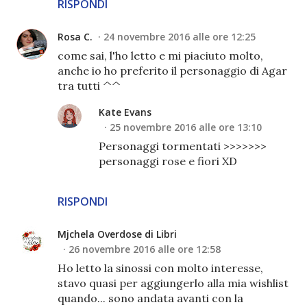
RISPONDI
Rosa C.
24 novembre 2016 alle ore 12:25
come sai, l'ho letto e mi piaciuto molto,
anche io ho preferito il personaggio di Agar
tra tutti ^^
Kate Evans
25 novembre 2016 alle ore 13:10
Personaggi tormentati >>>>>>>
personaggi rose e fiori XD
RISPONDI
Mjchela Overdose di Libri
26 novembre 2016 alle ore 12:58
Ho letto la sinossi con molto interesse,
stavo quasi per aggiungerlo alla mia wishlist
quando... sono andata avanti con la