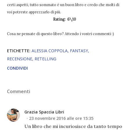
certi aspetti, tutto sommato è un buon libro e credo che molti di
voi potreste apprezzarlo di più.
Rating: 6\10
Cosa ne pensate di questo libro? Attendo i vostri commenti :)
ETICHETTE:
ALESSIA COPPOLA
FANTASY
RECENSIONE
RETELLING
CONDIVIDI
Commenti
Grazia Spaccia Libri
23 novembre 2016 alle ore 15:35
Un libro che mi incuriosisce da tanto tempo