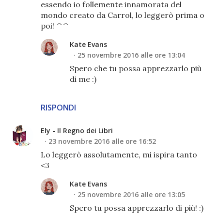
essendo io follemente innamorata del
mondo creato da Carrol, lo leggerò prima o
poi! ^^
Kate Evans
25 novembre 2016 alle ore 13:04
Spero che tu possa apprezzarlo più
di me :)
RISPONDI
Ely - Il Regno dei Libri
23 novembre 2016 alle ore 16:52
Lo leggerò assolutamente, mi ispira tanto
<3
Kate Evans
25 novembre 2016 alle ore 13:05
Spero tu possa apprezzarlo di più! :)