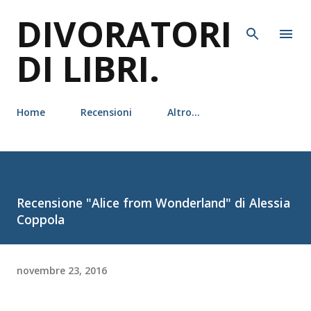
DIVORATORI
Passa ai contenuti principali
DI LIBRI.
Home
Recensioni
Altro…
Recensione "Alice from Wonderland" di Alessia
Coppola
novembre 23, 2016