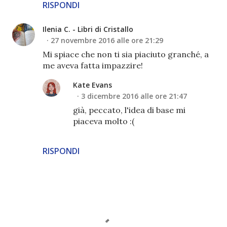
RISPONDI
Ilenia C. - Libri di Cristallo
27 novembre 2016 alle ore 21:29
Mi spiace che non ti sia piaciuto granché, a
me aveva fatta impazzire!
Kate Evans
3 dicembre 2016 alle ore 21:47
già, peccato, l'idea di base mi
piaceva molto :(
RISPONDI