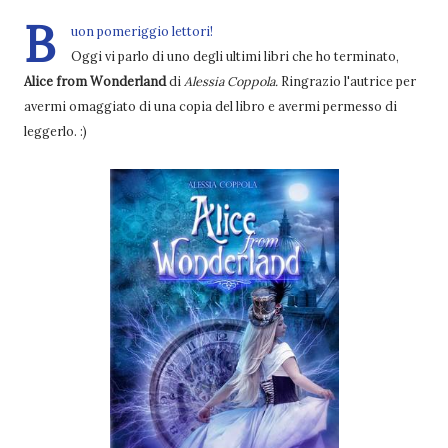
B
uon pomeriggio lettori!
Oggi vi parlo di uno degli ultimi libri che ho terminato,
Alice from Wonderland
di
Alessia Coppola.
Ringrazio l'autrice per
avermi omaggiato di una copia del libro e avermi permesso di
leggerlo. :)