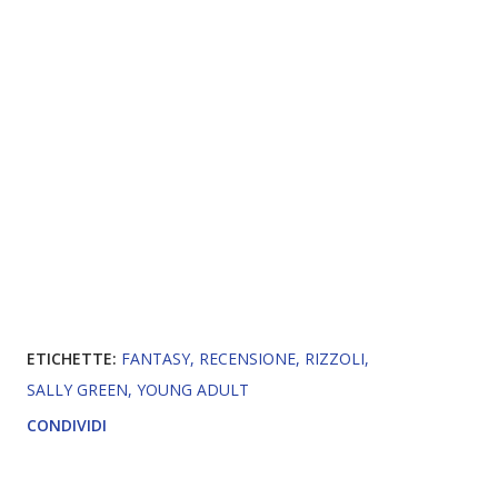
ETICHETTE:
FANTASY
RECENSIONE
RIZZOLI
SALLY GREEN
YOUNG ADULT
CONDIVIDI