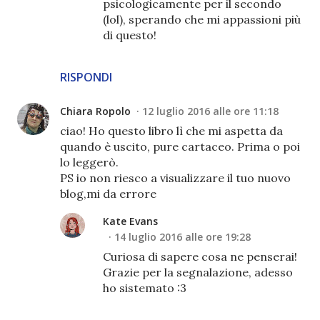
psicologicamente per il secondo
(lol), sperando che mi appassioni più
di questo!
RISPONDI
Chiara Ropolo
12 luglio 2016 alle ore 11:18
ciao! Ho questo libro lì che mi aspetta da
quando è uscito, pure cartaceo. Prima o poi
lo leggerò.
PS io non riesco a visualizzare il tuo nuovo
blog,mi da errore
Kate Evans
14 luglio 2016 alle ore 19:28
Curiosa di sapere cosa ne penserai!
Grazie per la segnalazione, adesso
ho sistemato :3