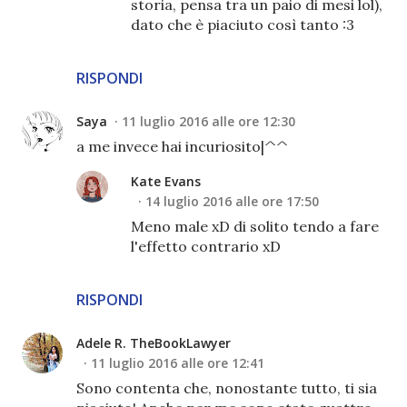
storia, pensa tra un paio di mesi lol),
dato che è piaciuto così tanto :3
RISPONDI
Saya
11 luglio 2016 alle ore 12:30
a me invece hai incuriosito|^^
Kate Evans
14 luglio 2016 alle ore 17:50
Meno male xD di solito tendo a fare
l'effetto contrario xD
RISPONDI
Adele R. TheBookLawyer
11 luglio 2016 alle ore 12:41
Sono contenta che, nonostante tutto, ti sia