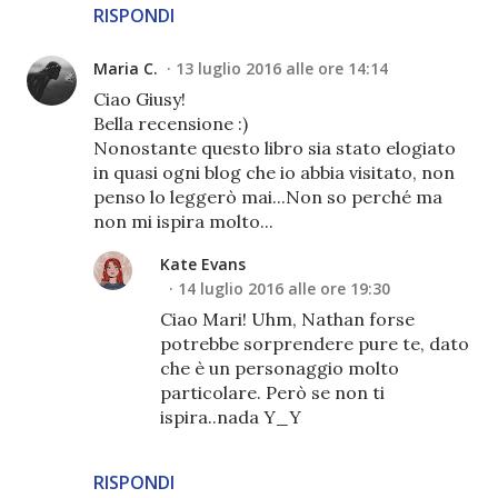
RISPONDI
Maria C.
13 luglio 2016 alle ore 14:14
Ciao Giusy!
Bella recensione :)
Nonostante questo libro sia stato elogiato
in quasi ogni blog che io abbia visitato, non
penso lo leggerò mai...Non so perché ma
non mi ispira molto...
Kate Evans
14 luglio 2016 alle ore 19:30
Ciao Mari! Uhm, Nathan forse
potrebbe sorprendere pure te, dato
che è un personaggio molto
particolare. Però se non ti
ispira..nada Y_Y
RISPONDI