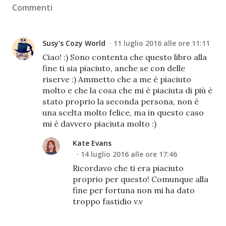
Commenti
Susy's Cozy World
11 luglio 2016 alle ore 11:11
Ciao! :) Sono contenta che questo libro alla
fine ti sia piaciuto, anche se con delle
riserve :) Ammetto che a me è piaciuto
molto e che la cosa che mi è piaciuta di più è
stato proprio la seconda persona, non è
una scelta molto felice, ma in questo caso
mi è davvero piaciuta molto :)
Kate Evans
14 luglio 2016 alle ore 17:46
Ricordavo che ti era piaciuto
proprio per questo! Comunque alla
fine per fortuna non mi ha dato
troppo fastidio v.v