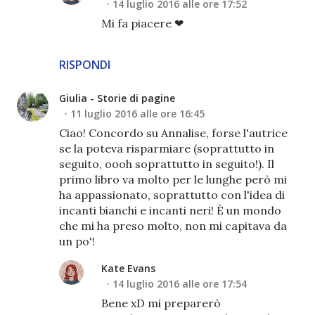
14 luglio 2016 alle ore 17:52
Mi fa piacere ❤
RISPONDI
Giulia - Storie di pagine
11 luglio 2016 alle ore 16:45
Ciao! Concordo su Annalise, forse l'autrice
se la poteva risparmiare (soprattutto in
seguito, oooh soprattutto in seguito!). Il
primo libro va molto per le lunghe però mi
ha appassionato, soprattutto con l'idea di
incanti bianchi e incanti neri! È un mondo
che mi ha preso molto, non mi capitava da
un po'!
Kate Evans
14 luglio 2016 alle ore 17:54
Bene xD mi preparerò