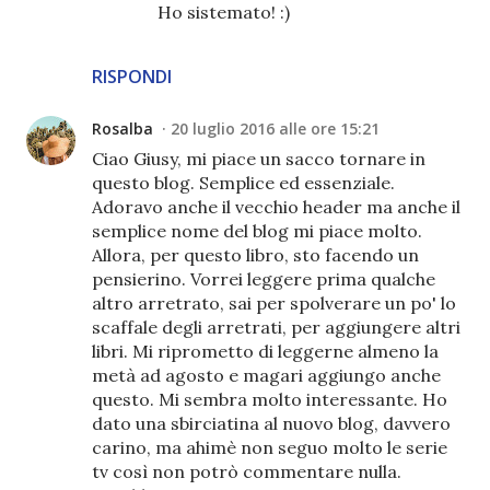
Ho sistemato! :)
RISPONDI
Rosalba
20 luglio 2016 alle ore 15:21
Ciao Giusy, mi piace un sacco tornare in
questo blog. Semplice ed essenziale.
Adoravo anche il vecchio header ma anche il
semplice nome del blog mi piace molto.
Allora, per questo libro, sto facendo un
pensierino. Vorrei leggere prima qualche
altro arretrato, sai per spolverare un po' lo
scaffale degli arretrati, per aggiungere altri
libri. Mi riprometto di leggerne almeno la
metà ad agosto e magari aggiungo anche
questo. Mi sembra molto interessante. Ho
dato una sbirciatina al nuovo blog, davvero
carino, ma ahimè non seguo molto le serie
tv così non potrò commentare nulla.