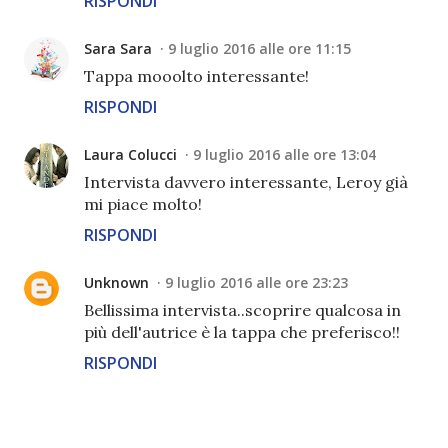
RISPONDI
Sara Sara
9 luglio 2016 alle ore 11:15
Tappa mooolto interessante!
RISPONDI
Laura Colucci
9 luglio 2016 alle ore 13:04
Intervista davvero interessante, Leroy già
mi piace molto!
RISPONDI
Unknown
9 luglio 2016 alle ore 23:23
Bellissima intervista..scoprire qualcosa in
più dell'autrice è la tappa che preferisco!!
RISPONDI