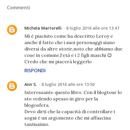
Commenti
Michela Martorelli
8 luglio 2016 alle ore 13:47
Mi è piaciuto come ha descritto Leroy e
anche il fatto che i suoi personaggi siano
diversi da altre storie,noto che abbiamo due
cose in comune,l'età e i 2 figli maschi 😉
Credo che mi piacerà leggerlo
RISPONDI
Ann S.
8 luglio 2016 alle ore 13:50
Interessante questo libro. Con il blogtour lo
sto vedendo spesso in giro per la
blogosfera.
Devo dirti che la capacità di controllare i
sogni è un argomento che mi affascina
tantissimo.