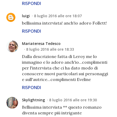
RISPONDI
luigi
8 luglio 2016 alle ore 18:07
bellissima intervista! anch'io adoro Follett!
RISPONDI
Mariateresa Tedesco
8 luglio 2016 alle ore 18:33
Dalla descrizione fatta di Leroy me lo
immagino e lo adoro anch'io...complimenti
per l'intervista che ci ha dato modo di
conoscere nuovi particolari sui personaggi
e sull'autrice...complimenti Eveline
RISPONDI
Skylightning
8 luglio 2016 alle ore 19:30
Bellissima intervista ** questo romanzo
diventa sempre più intrigante