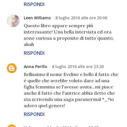
RISPONDI
Leen Williams
8 luglio 2016 alle ore 20:06
Questo libro appare sempre più
interessante! Una bella intervista ed ora
sono curiosa a proposito di tutto quanto,
ahah
RISPONDI
Anna Perillo
8 luglio 2016 alle ore 23:20
Bellissimo il nome Eveline e bello il fatto che
è quello che avrebbe voluto dare ad una
figlia femmina se l'avesse avuta...mi piace
anche il fatto che l'autrice abbia detto che
sta scrivendo una saga paranormal *_*io
adoro quel genere!
RISPONDI