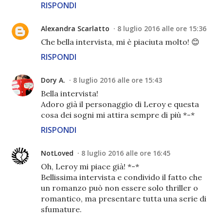
RISPONDI
Alexandra Scarlatto
8 luglio 2016 alle ore 15:36
Che bella intervista, mi è piaciuta molto! 😊
RISPONDI
Dory A.
8 luglio 2016 alle ore 15:43
Bella intervista!
Adoro già il personaggio di Leroy e questa
cosa dei sogni mi attira sempre di più *-*
RISPONDI
NotLoved
8 luglio 2016 alle ore 16:45
Oh, Leroy mi piace già! *-*
Bellissima intervista e condivido il fatto che
un romanzo può non essere solo thriller o
romantico, ma presentare tutta una serie di
sfumature.