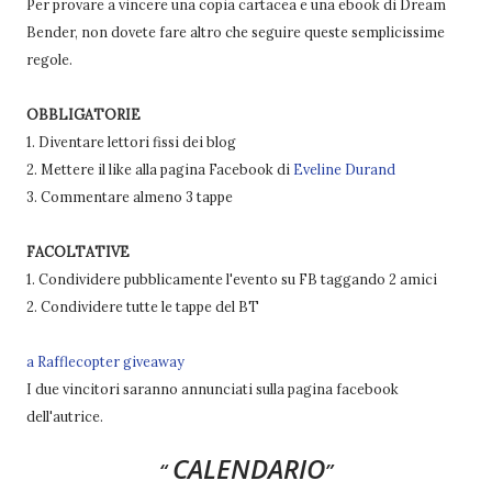
Per provare a vincere una copia cartacea e una ebook di Dream
Bender, non dovete fare altro che seguire queste semplicissime
regole.
OBBLIGATORIE
1. Diventare lettori fissi dei blog
2. Mettere il like alla pagina Facebook di
Eveline Durand
3. Commentare almeno 3 tappe
FACOLTATIVE
1. Condividere pubblicamente l'evento su FB taggando 2 amici
2. Condividere tutte le tappe del BT
a Rafflecopter giveaway
I due vincitori saranno annunciati sulla pagina facebook
dell'autrice.
CALENDARIO