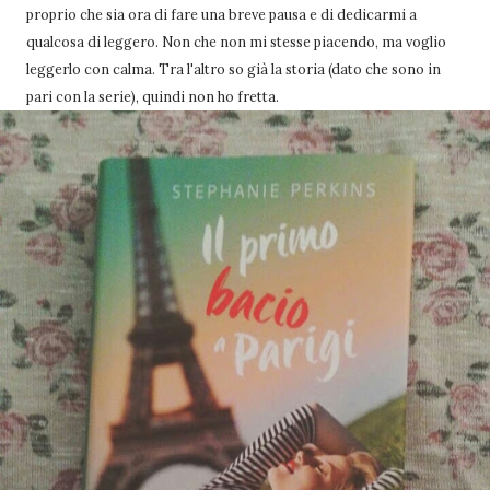
proprio che sia ora di fare una breve pausa e di dedicarmi a
qualcosa di leggero. Non che non mi stesse piacendo, ma voglio
leggerlo con calma. Tra l'altro so già la storia (dato che sono in
pari con la serie), quindi non ho fretta.