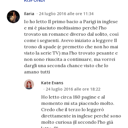
Ilaria
24 luglio 2016 alle ore 11:34
Io ho letto Il primo bacio a Parigi in inglese
e mi è piaciuto moltissimo perché l'ho
trovato un romance diverso dal solito, così
come i seguenti. Avevo iniziato a leggere Il
trono di spade (e premetto che non ho mai
visto la serie TV) ma l'ho trovato pesante e
non sono riuscita a continuare, ma vorrei
dargli una seconda chance visto che lo
amano tutti
Kate Evans
24 luglio 2016 alle ore 18:22
Ho letto circa 180 pagine e al
momento mi sta piacendo molto.
Credo che il terzo lo leggerò
direttamente in inglese perché sono
molto curiosa (il secondo l'ho già