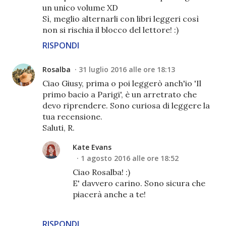
un unico volume XD
Sì, meglio alternarli con libri leggeri così
non si rischia il blocco del lettore! :)
RISPONDI
Rosalba
31 luglio 2016 alle ore 18:13
Ciao Giusy, prima o poi leggerò anch'io 'Il
primo bacio a Parigi', è un arretrato che
devo riprendere. Sono curiosa di leggere la
tua recensione.
Saluti, R.
Kate Evans
1 agosto 2016 alle ore 18:52
Ciao Rosalba! :)
E' davvero carino. Sono sicura che
piacerà anche a te!
RISPONDI