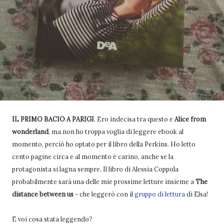
IL PRIMO BACIO A PARIGI
. Ero indecisa tra questo e
Alice from
wonderland
, ma non ho troppa voglia di leggere ebook al
momento, perciò ho optato per il libro della Perkins. Ho letto
cento pagine circa e al momento è carino, anche se la
protagonista si lagna sempre. Il libro di Alessia Coppola
probabilmente sarà una delle mie prossime letture insieme a
The
distance between us
- che leggerò con il
gruppo di lettura
di Elsa!
E voi cosa stata leggendo?