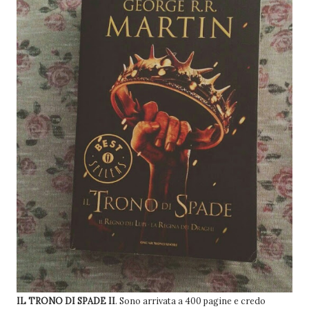
IL TRONO DI SPADE II
. Sono arrivata a 400 pagine e credo