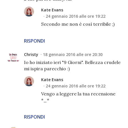
Kate Evans
24 gennaio 2016 alle ore 19:22
Secondo me non è così terribile ;)
RISPONDI
Christy
18 gennaio 2016 alle ore 20:30
Io ho iniziato ieri "9 Giorni". Bellezza crudele
mi ispira parecchio :)
Kate Evans
24 gennaio 2016 alle ore 19:22
Vengo a leggere la tua recensione
*_*
RISPONDI