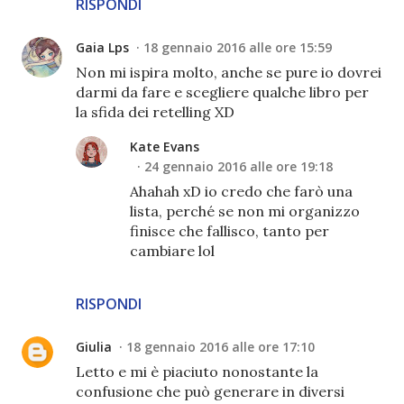
RISPONDI
Gaia Lps
18 gennaio 2016 alle ore 15:59
Non mi ispira molto, anche se pure io dovrei
darmi da fare e scegliere qualche libro per
la sfida dei retelling XD
Kate Evans
24 gennaio 2016 alle ore 19:18
Ahahah xD io credo che farò una
lista, perché se non mi organizzo
finisce che fallisco, tanto per
cambiare lol
RISPONDI
Giulia
18 gennaio 2016 alle ore 17:10
Letto e mi è piaciuto nonostante la
confusione che può generare in diversi