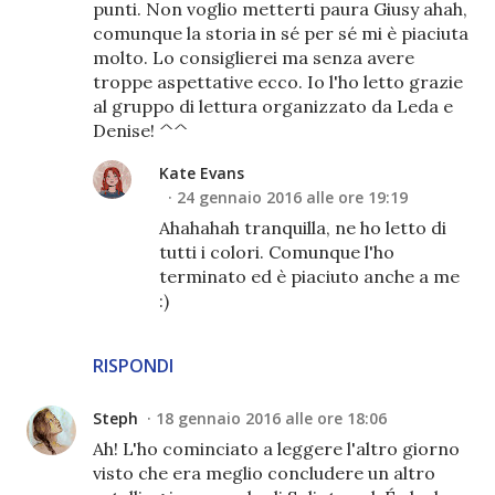
punti. Non voglio metterti paura Giusy ahah,
comunque la storia in sé per sé mi è piaciuta
molto. Lo consiglierei ma senza avere
troppe aspettative ecco. Io l'ho letto grazie
al gruppo di lettura organizzato da Leda e
Denise! ^^
Kate Evans
24 gennaio 2016 alle ore 19:19
Ahahahah tranquilla, ne ho letto di
tutti i colori. Comunque l'ho
terminato ed è piaciuto anche a me
:)
RISPONDI
Steph
18 gennaio 2016 alle ore 18:06
Ah! L'ho cominciato a leggere l'altro giorno
visto che era meglio concludere un altro