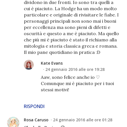
dividono in due fronti. Io sono tra quelli a
cui è piaciuto. La Hodge ha un modo molto
particolare e originale di rivisitare le fiabe. I
personaggi principali non sono mai i buoni
per eccellenza ma sono pieni di difetti e
oscurità e questo a me è piaciuto. Ma quello
che più mi è piaciuto è stato il richiamo alla
mitologia e storia classica greca e romana.
Il mio pane quotidiano in pratica :D
Kate Evans
24 gennaio 2016 alle ore 19:28
Aaw, sono felice anche io ♡
Comunque mi è piaciuto per i tuoi
stessi motivi!
RISPONDI
Rosa Caruso
24 gennaio 2016 alle ore 01:28