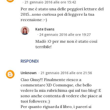
21 gennaio 2016 alle ore 15:42
Per me è stato una delle peggiori letture del
2015...sono curiosa poi di leggere la tua
recensione :-)
Kate Evans
24 gennaio 2016 alle ore 19:27
Madò :O per me non è stato così
terribile!
RISPONDI
Unknown
21 gennaio 2016 alle ore 21:56
Ciao Giusy!!! Finalmente riesco a
commentare XD Comunque, che bello
vedere la mia rubrichima qui sul tuo blog! E
sono anche contenta di vedere che piace ai
tuoi followers ;)
Per quanto riguarda il libro, i pareri si