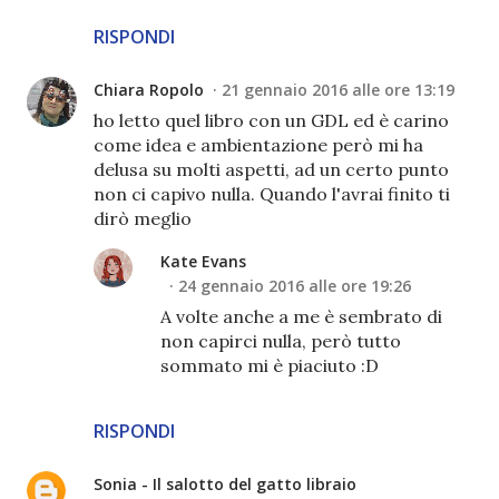
RISPONDI
Chiara Ropolo
21 gennaio 2016 alle ore 13:19
ho letto quel libro con un GDL ed è carino
come idea e ambientazione però mi ha
delusa su molti aspetti, ad un certo punto
non ci capivo nulla. Quando l'avrai finito ti
dirò meglio
Kate Evans
24 gennaio 2016 alle ore 19:26
A volte anche a me è sembrato di
non capirci nulla, però tutto
sommato mi è piaciuto :D
RISPONDI
Sonia - Il salotto del gatto libraio