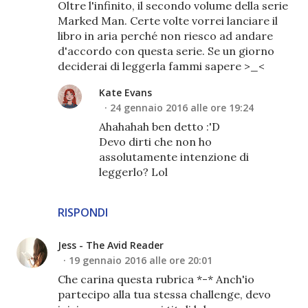
Oltre l'infinito, il secondo volume della serie
Marked Man. Certe volte vorrei lanciare il
libro in aria perché non riesco ad andare
d'accordo con questa serie. Se un giorno
deciderai di leggerla fammi sapere >_<
Kate Evans
24 gennaio 2016 alle ore 19:24
Ahahahah ben detto :'D
Devo dirti che non ho
assolutamente intenzione di
leggerlo? Lol
RISPONDI
Jess - The Avid Reader
19 gennaio 2016 alle ore 20:01
Che carina questa rubrica *-* Anch'io
partecipo alla tua stessa challenge, devo