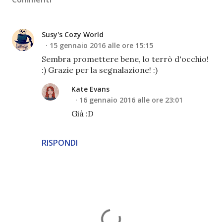
Susy's Cozy World
15 gennaio 2016 alle ore 15:15
Sembra promettere bene, lo terrò d'occhio!
:) Grazie per la segnalazione! :)
Kate Evans
16 gennaio 2016 alle ore 23:01
Già :D
RISPONDI