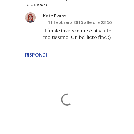
promosso
Kate Evans
11 febbraio 2016 alle ore 23:56
Il finale invece a me è piaciuto
moltissimo. Un bel lieto fine :)
RISPONDI