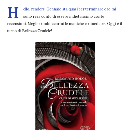
H
ello, readers. Gennaio sta quasi per terminare e io mi
sono resa conto di essere indietrissimo con le
recensioni. Meglio rimboccarmi le maniche e rimediare. Oggi è il
turno di
Bellezza Crudele
!