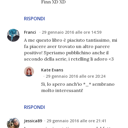
Finn XD XD
RISPONDI
Franci
29 gennaio 2016 alle ore 14:59
A me questo libro è piaciuto tantissimo, mi
fa piacere aver trovato un altro parere
positivo! Speriamo pubblichino anche il
secondo della serie, i retelling li adoro <3
Kate Evans
29 gennaio 2016 alle ore 20:24
Si, lo spero anch'io *_* sembrano
molto interessanti!
RISPONDI
Jessica89
29 gennaio 2016 alle ore 21:41