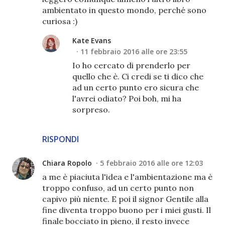
ambientato in questo mondo, perché sono
curiosa :)
Kate Evans
11 febbraio 2016 alle ore 23:55
Io ho cercato di prenderlo per
quello che è. Ci credi se ti dico che
ad un certo punto ero sicura che
l'avrei odiato? Poi boh, mi ha
sorpreso.
RISPONDI
Chiara Ropolo
5 febbraio 2016 alle ore 12:03
a me è piaciuta l'idea e l'ambientazione ma è
troppo confuso, ad un certo punto non
capivo più niente. E poi il signor Gentile alla
fine diventa troppo buono per i miei gusti. Il
finale bocciato in pieno, il resto invece