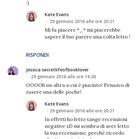
:)
Kate Evans
29 gennaio 2016 alle ore 20:21
Mi fa piacere *_* mi piacerebbe
sapere il tuo parere una colta letto !
RISPONDI
Jessica secretlifeofbooklover
29 gennaio 2016 alle ore 14:26
OOOOh un altra a cui è piaciuto! Pensavo di
essere una delle poche!
Kate Evans
29 gennaio 2016 alle ore 20:21
In effetti ho letto tange recensioni
negative xD mi sembra di aver letto
la tua recensione, perché ricordo