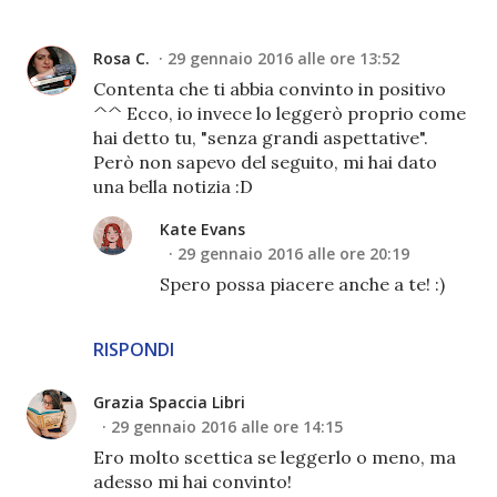
Rosa C.
29 gennaio 2016 alle ore 13:52
Contenta che ti abbia convinto in positivo
^^ Ecco, io invece lo leggerò proprio come
hai detto tu, "senza grandi aspettative".
Però non sapevo del seguito, mi hai dato
una bella notizia :D
Kate Evans
29 gennaio 2016 alle ore 20:19
Spero possa piacere anche a te! :)
RISPONDI
Grazia Spaccia Libri
29 gennaio 2016 alle ore 14:15
Ero molto scettica se leggerlo o meno, ma
adesso mi hai convinto!