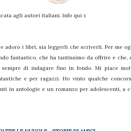
cata agli autori italiani. Info qui
x
e adoro i libri, sia leggerli che scriverli. Per me og
do fantastico, che ha tantissimo da offrire e che, 
o sempre di indagare fino in fondo. Mi piace mol
antastiche e per ragazzi. Ho vinto qualche concors
nti in antologie e un romanzo per adolescenti, a c