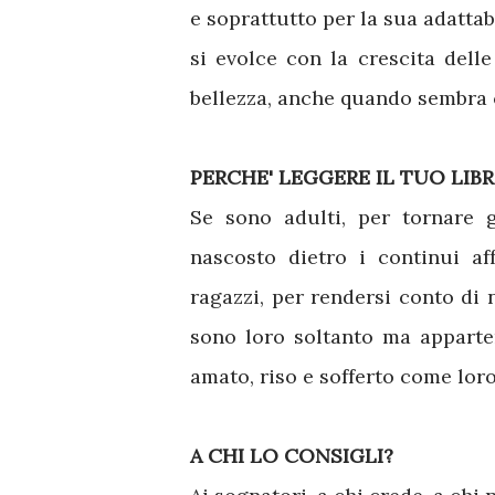
e soprattutto per la sua adatta
si evolce con la crescita dell
bellezza, anche quando sembra 
PERCHE' LEGGERE IL TUO LIB
Se sono adulti, per tornare 
nascosto dietro i continui af
ragazzi, per rendersi conto di 
sono loro soltanto ma apparte
amato, riso e sofferto come loro
A CHI LO CONSIGLI?