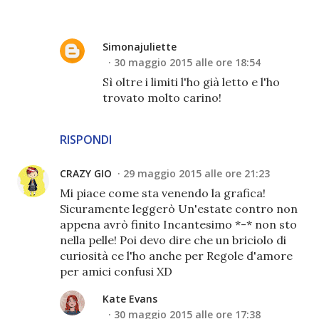
Simonajuliette
30 maggio 2015 alle ore 18:54
Sì oltre i limiti l'ho già letto e l'ho
trovato molto carino!
RISPONDI
CRAZY GIO
29 maggio 2015 alle ore 21:23
Mi piace come sta venendo la grafica!
Sicuramente leggerò Un'estate contro non
appena avrò finito Incantesimo *-* non sto
nella pelle! Poi devo dire che un briciolo di
curiosità ce l'ho anche per Regole d'amore
per amici confusi XD
Kate Evans
30 maggio 2015 alle ore 17:38