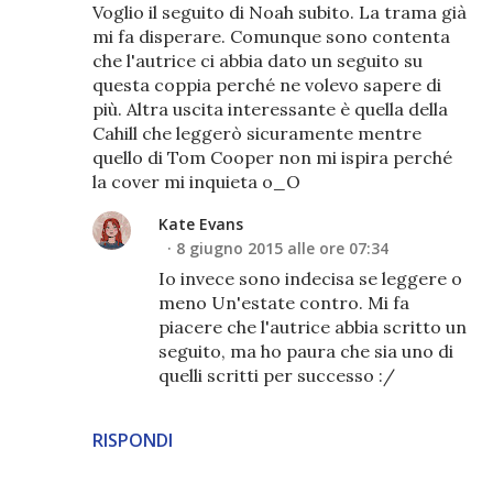
Voglio il seguito di Noah subito. La trama già
mi fa disperare. Comunque sono contenta
che l'autrice ci abbia dato un seguito su
questa coppia perché ne volevo sapere di
più. Altra uscita interessante è quella della
Cahill che leggerò sicuramente mentre
quello di Tom Cooper non mi ispira perché
la cover mi inquieta o_O
Kate Evans
8 giugno 2015 alle ore 07:34
Io invece sono indecisa se leggere o
meno Un'estate contro. Mi fa
piacere che l'autrice abbia scritto un
seguito, ma ho paura che sia uno di
quelli scritti per successo :/
RISPONDI