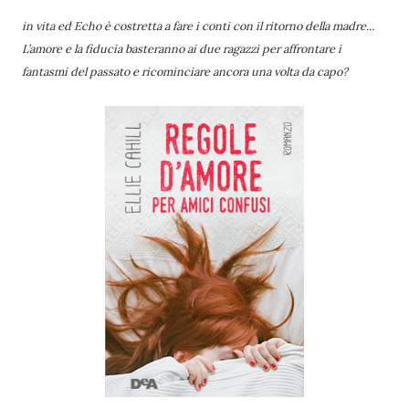
in vita ed Echo è costretta a fare i conti con il ritorno della madre...
L’amore e la fiducia basteranno ai due ragazzi per affrontare i
fantasmi del passato e ricominciare ancora una volta da capo?