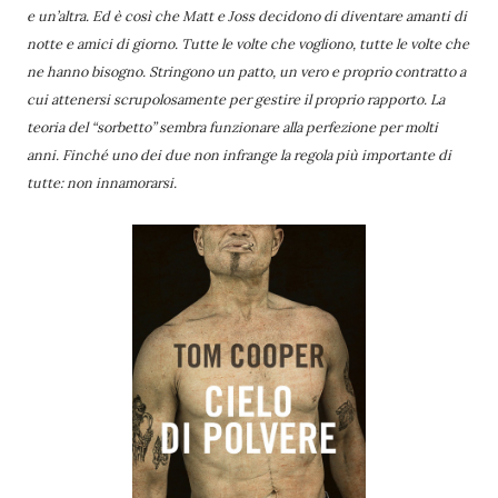
e un’altra. Ed è così che Matt e Joss decidono di diventare amanti di
notte e amici di giorno. Tutte le volte che vogliono, tutte le volte che
ne hanno bisogno. Stringono un patto, un vero e proprio contratto a
cui attenersi scrupolosamente per gestire il proprio rapporto. La
teoria del “sorbetto” sembra funzionare alla perfezione per molti
anni. Finché uno dei due non infrange la regola più importante di
tutte: non innamorarsi.