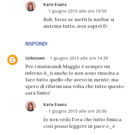
Kate Evans
1 giugno 2015 alle ore 19:59
Boh, forse se metti la navbar si
sistema tutto..non saprei D:
RISPONDI
Unknown
1 giugno 2015 alle ore 14:39
Per i maturandi Maggio è sempre un
inferno ù_ù anche io non sono riuscita a
fare tutto quello che avevo in mente, ma
spero di rifarmi una volta che tutto questo
sarà finito!
Kate Evans
1 giugno 2015 alle ore 20:00
Io non vedo l'ora che tutto finisca
così posso leggere in pace e_e