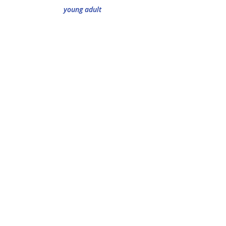
young adult