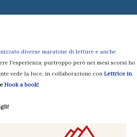
anizzato diverse maratone di letture e anche
ere l'esperienza; purtroppo però nei mesi scorsi ho
nte vede la luce, in collaborazione con
Lettrice in
e
Hook a book
!
gli!