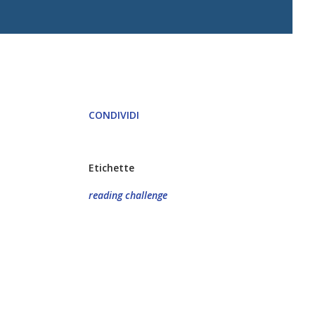
CONDIVIDI
Etichette
reading challenge