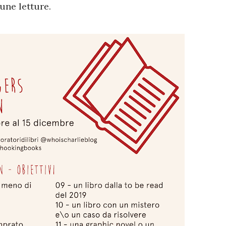
une letture.