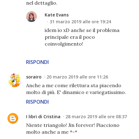
nel dettaglio.
Kate Evans
31 marzo 2019 alle ore 19:24
idem io xD anche se il problema
principale era il poco
coinvolgimento!
RISPONDI
sorairo
20 marzo 2019 alle ore 11:26
Anche a me come rilettura sta piacendo
molto di più. E' dinamico e variegatissimo.
RISPONDI
I libri di Cristina
28 marzo 2019 alle ore 08:37
Niente triangolo! Jin forever! Piacciono
molto anche a me *-*