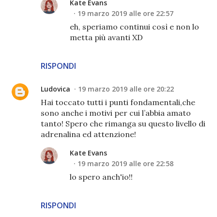
Kate Evans
19 marzo 2019 alle ore 22:57
eh, speriamo continui così e non lo
metta più avanti XD
RISPONDI
Ludovica
19 marzo 2019 alle ore 20:22
Hai toccato tutti i punti fondamentali,che
sono anche i motivi per cui l’abbia amato
tanto! Spero che rimanga su questo livello di
adrenalina ed attenzione!
Kate Evans
19 marzo 2019 alle ore 22:58
lo spero anch'io!!
RISPONDI