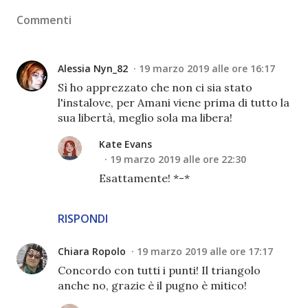
Commenti
Alessia Nyn_82
19 marzo 2019 alle ore 16:17
Sì ho apprezzato che non ci sia stato
l'instalove, per Amani viene prima di tutto la
sua libertà, meglio sola ma libera!
Kate Evans
19 marzo 2019 alle ore 22:30
Esattamente! *-*
RISPONDI
Chiara Ropolo
19 marzo 2019 alle ore 17:17
Concordo con tutti i punti! Il triangolo
anche no, grazie è il pugno è mitico!