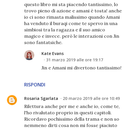
questo libro mi sta piacendo tantissimo, lo
trovo pieno di azione e amani è tosta! anche
io ci sono rimasta malissimo quando Amani
ha venduto il buraqi come te spervo in una
simbiosi tra la ragazza e il suo amico
magico e invece. però le interazioni con Jin
sono fantatsiche.
Kate Evans
31 marzo 2019 alle ore 19:17
Jin e Amani mi divertono tantissimo!
RISPONDI
Rosaria Sgarlata
20 marzo 2019 alle ore 10:49
Rilettura anche per me e anche io, come te,
l'ho rivalutato proprio in questi capitoli.
Ricordavo pochissimo della trama e non so
nemmeno dirti cosa non mi fosse piaciuto