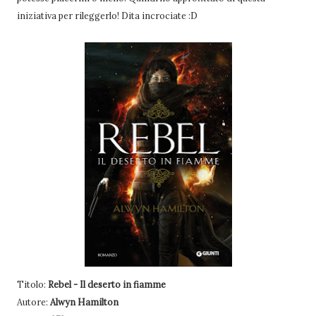
iniziativa per rileggerlo! Dita incrociate :D
Titolo:
Rebel - Il deserto in fiamme
Autore:
Alwyn Hamilton