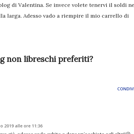
log di Valentina. Se invece volete tenervi il soldi ne
la larga. Adesso vado a riempire il mio carrello di
g non libreschi preferiti?
CONDIVI
o 2019 alle ore 11:36