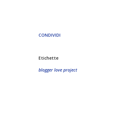
CONDIVIDI
Etichette
blogger love project