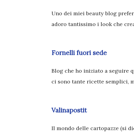
Uno dei miei beauty blog prefer
adoro tantissimo i look che cre
Fornelli fuori sede
Blog che ho iniziato a seguire
ci sono tante ricette semplici, 
Valinapostit
Il mondo delle cartopazze (si di