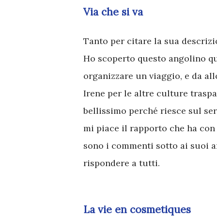
Via che si va
Tanto per citare la sua descrizi
Ho scoperto questo angolino qu
organizzare un viaggio, e da a
Irene per le altre culture trasp
bellissimo perché riesce sul seri
mi piace il rapporto che ha con 
sono i commenti sotto ai suoi a
rispondere a tutti.
La vie en cosmetiques