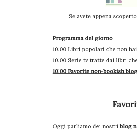
Se avete appena scoperto 
Programma del giorno
10:00 Libri popolari che non hai 
10:00 Serie tv tratte dai libri c
10:00 Favorite non-bookish blogs
Favor
Oggi parliamo dei nostri
blog n