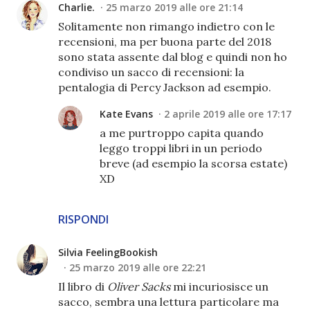
Charlie.
25 marzo 2019 alle ore 21:14
Solitamente non rimango indietro con le
recensioni, ma per buona parte del 2018
sono stata assente dal blog e quindi non ho
condiviso un sacco di recensioni: la
pentalogia di Percy Jackson ad esempio.
Kate Evans
2 aprile 2019 alle ore 17:17
a me purtroppo capita quando
leggo troppi libri in un periodo
breve (ad esempio la scorsa estate)
XD
RISPONDI
Silvia FeelingBookish
25 marzo 2019 alle ore 22:21
Il libro di
Oliver Sacks
mi incuriosisce un
sacco, sembra una lettura particolare ma