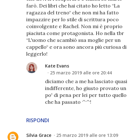
farò. Dei libri che hai citato ho letto “La
ragazza del treno“ che non mi ha fatto
impazzire per lo stile di scrittura poco
coinvolgente e Rachel. Non mi è proprio
piaciuta come protagonista. Ho nella tbr
“L'uomo che scambiò sua moglie per un
cappello“ e ora sono ancora più curiosa di
leggerlo!
Kate Evans
25 marzo 2019 alle ore 20:44
diciamo che a me ha lasciato quasi
indifferente, ho giusto provato un
po' di pena per lei per tutto quello
che ha passato ^^!
RISPONDI
Silvia Grace
25 marzo 2019 alle ore 13:09