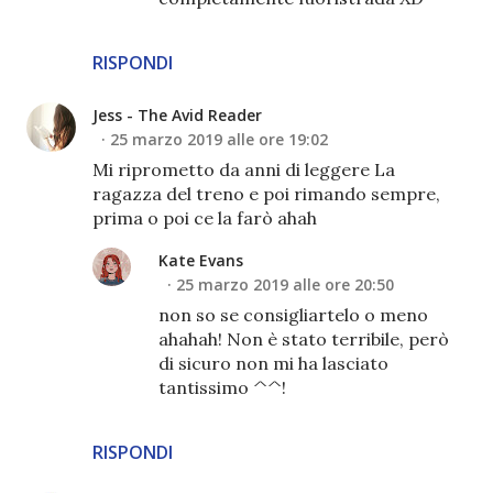
RISPONDI
Jess - The Avid Reader
25 marzo 2019 alle ore 19:02
Mi riprometto da anni di leggere La
ragazza del treno e poi rimando sempre,
prima o poi ce la farò ahah
Kate Evans
25 marzo 2019 alle ore 20:50
non so se consigliartelo o meno
ahahah! Non è stato terribile, però
di sicuro non mi ha lasciato
tantissimo ^^!
RISPONDI