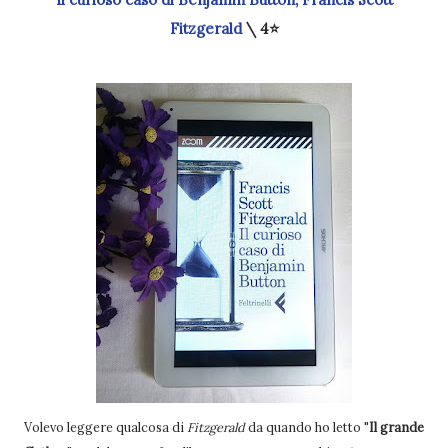
Fitzgerald
\ 4
⭐
Volevo leggere qualcosa di
Fitzgerald
da quando ho letto "
Il grande