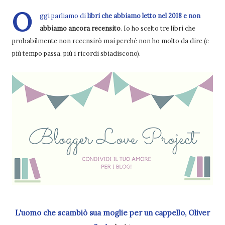
O
ggi parliamo di
libri che abbiamo letto nel 2018 e non
abbiamo ancora recensito
. Io ho scelto tre libri che
probabilmente non recensirò mai perché non ho molto da dire (e
più tempo passa, più i ricordi sbiadiscono).
L'uomo che scambiò sua moglie per un cappello, Oliver