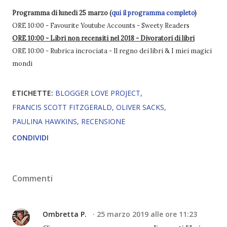
Programma di lunedi 25 marzo (
qui il programma completo
)
ORE 10:00 - Favourite Youtube Accounts - Sweety Readers
ORE 10:00 - Libri non recensiti nel 2018 - Divoratori di libri
ORE 10:00 - Rubrica incrociata - Il regno dei libri & I miei magici
mondi
ETICHETTE:
BLOGGER LOVE PROJECT
FRANCIS SCOTT FITZGERALD
OLIVER SACKS
PAULINA HAWKINS
RECENSIONE
CONDIVIDI
Commenti
Ombretta P.
25 marzo 2019 alle ore 11:23