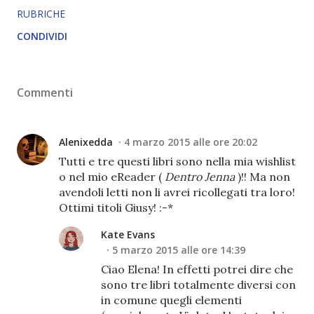
RUBRICHE
CONDIVIDI
Commenti
Alenixedda
4 marzo 2015 alle ore 20:02
Tutti e tre questi libri sono nella mia wishlist
o nel mio eReader (
Dentro Jenna
)!! Ma non
avendoli letti non li avrei ricollegati tra loro!
Ottimi titoli Giusy! :-*
Kate Evans
5 marzo 2015 alle ore 14:39
Ciao Elena! In effetti potrei dire che
sono tre libri totalmente diversi con
in comune quegli elementi