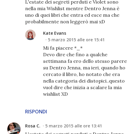
L'estate dei segreti perduti e Violet sono
nella mia Wishlist mentre Dentro Jenna è
uno di quei libri che entra ed esce ma che
probabilmente non leggerò mai xD
Kate Evans
5 marzo 2015 alle ore 15:41
Mi fa piacere *_*
Devo dire che fino a qualche
settimana fa ero dello stesso parere
su Dentro Jenna, ma ieri, quando ho
cercato il libro, ho notato che era
nella categoria dei distopici..questo
vuol dire che inizia a scalare la mia
wishlist XD
RISPONDI
Rosa C.
5 marzo 2015 alle ore 13:41