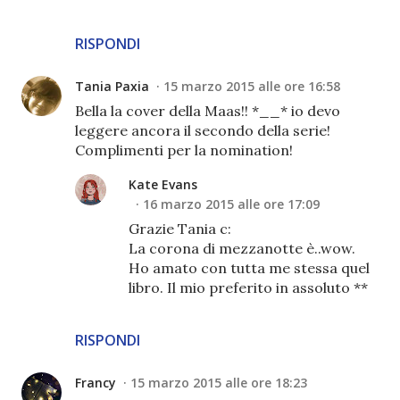
RISPONDI
Tania Paxia
15 marzo 2015 alle ore 16:58
Bella la cover della Maas!! *__* io devo
leggere ancora il secondo della serie!
Complimenti per la nomination!
Kate Evans
16 marzo 2015 alle ore 17:09
Grazie Tania c:
La corona di mezzanotte è..wow.
Ho amato con tutta me stessa quel
libro. Il mio preferito in assoluto **
RISPONDI
Francy
15 marzo 2015 alle ore 18:23