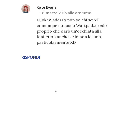
Kate Evans
31 marzo 2015 alle ore 16:16
si, okay, adesso non so chi sei xD
comunque conosco Wattpad..credo
proprio che darò un'occhiata alla
fanfiction anche se io non le amo
particolarmente XD
RISPONDI