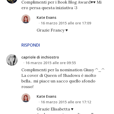
Complimenti per i Book Blog Award♥♥ Mi
ero persa questa iniziativa :3
Kate Evans
16 marzo 2015 alle ore 17:09
Grazie Francy ♥
RISPONDI
capriole di inchiostro
16 marzo 2015 alle ore 09:55
Complimenti per la nomination Giusy ^_^
La cover di Queen of Shadows è molto
bella.. mi piace un sacco quello sfondo
rosso!
Kate Evans
16 marzo 2015 alle ore 17:12
Grazie Elisabetta ♥