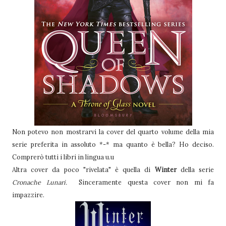
Non potevo non mostrarvi la cover del quarto volume della mia
serie preferita in assoluto *-* ma quanto è bella? Ho deciso.
Comprerò tutti i libri in lingua u.u
Altra cover da poco "rivelata" è quella di
Winter
della serie
Cronache Lunari.
Sinceramente questa cover non mi fa
impazzire.