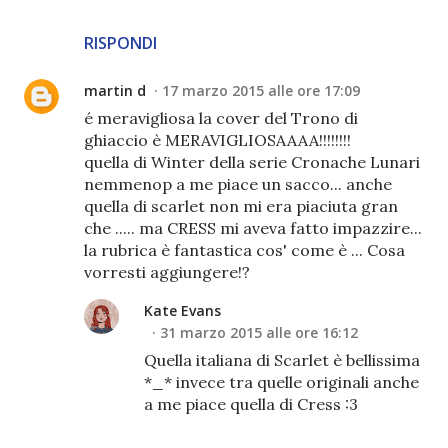
RISPONDI
martin d
17 marzo 2015 alle ore 17:09
é meravigliosa la cover del Trono di
ghiaccio è MERAVIGLIOSAAAA!!!!!!!!
quella di Winter della serie Cronache Lunari
nemmenop a me piace un sacco... anche
quella di scarlet non mi era piaciuta gran
che ..... ma CRESS mi aveva fatto impazzire...
la rubrica è fantastica cos' come è ... Cosa
vorresti aggiungere!?
Kate Evans
31 marzo 2015 alle ore 16:12
Quella italiana di Scarlet è bellissima
*_* invece tra quelle originali anche
a me piace quella di Cress :3