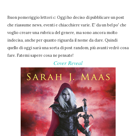
Buon pomeriggio lettori c: Oggi ho deciso di pubblicare un post
che riassume news, eventi e chiacchiere varie. E' da un bel po' che
voglio creare una rubrica del genere, ma sono ancora molto
indecisa, anche per quanto riguarda il nome da dare. Quindi
quello di oggi sarà una sorta di post random, più avanti vedrò cosa
fare. Fatemi sapere cosa ne pensate!
Cover Reveal